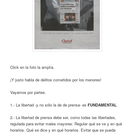
Click en la foto la amplía.
¡Y justo habla de delitos cometidos por los menores!
Vayamos por partes.
1.- La libertad -y no sólo la de de prensa- es
FUNDAMENTAL
.
2.- La libertad de prensa debe ser, como todas las libertades,
regulada para evitar males mayores: Regular qué se ve y en qué
horarios. Qué se dice y en qué horarios. Evitar que se pueda