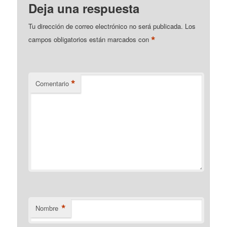
Deja una respuesta
Tu dirección de correo electrónico no será publicada.
Los
*
campos obligatorios están marcados con
*
Comentario
*
Nombre