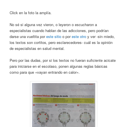
Click en la foto la amplía.
No sé si alguna vez vieron, o leyeron o escucharon a
especialistas cuando hablan de las adicciones, pero podrían
darse una vueltita por
este sitio
o por
este otro
y ver -sin miedo,
los textos son cortitos, pero esclarecedores- cuál es la opinión
de especialistas en salud mental.
Pero por las dudas, por si los textos no fueran suficiente acicate
para iniciarse en el escolaso, ponen algunas reglas básicas
como para que «vayan entrando en calor».