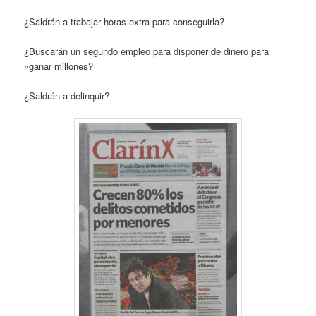
¿Saldrán a trabajar horas extra para conseguirla?
¿Buscarán un segundo empleo para disponer de dinero para
«ganar millones?
¿Saldrán a delinquir?