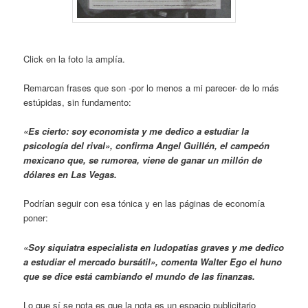
Click en la foto la amplía.
Remarcan frases que son -por lo menos a mi parecer- de lo más
estúpidas, sin fundamento:
«Es cierto: soy economista y me dedico a estudiar la
psicología del rival», confirma Angel Guillén, el campeón
mexicano que, se rumorea, viene de ganar un millón de
dólares en Las Vegas.
Podrían seguir con esa tónica y en las páginas de economía
poner:
«Soy siquiatra especialista en ludopatías graves y me dedico
a estudiar el mercado bursátil», comenta Walter Ego el huno
que se dice está cambiando el mundo de las finanzas.
Lo que sí se nota es que la nota es un espacio publicitario