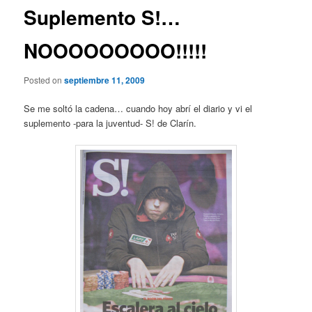
Suplemento S!…
NOOOOOOOOO!!!!!
Posted on
septiembre 11, 2009
Se me soltó la cadena… cuando hoy abrí el diario y vi el
suplemento -para la juventud- S! de Clarín.