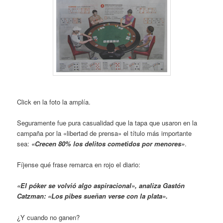
Click en la foto la amplía.
Seguramente fue pura casualidad que la tapa que usaron en la
campaña por la «libertad de prensa» el título más importante
sea:
«Crecen 80% los delitos cometidos por menores»
.
Fíjense qué frase remarca en rojo el diario:
«El póker se volvió algo aspiracional», analiza Gastón
Catzman: «Los pibes sueñan verse con la plata».
¿Y cuando no ganen?