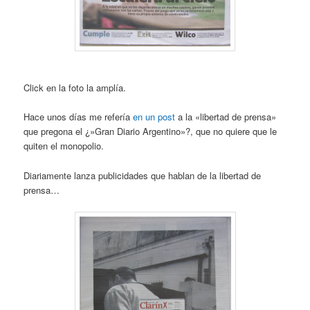
Click en la foto la amplía.
Hace unos días me refería
en un post
a la «libertad de prensa»
que pregona el ¿»Gran Diario Argentino»?, que no quiere que le
quiten el monopolio.
Diariamente lanza publicidades que hablan de la libertad de
prensa…