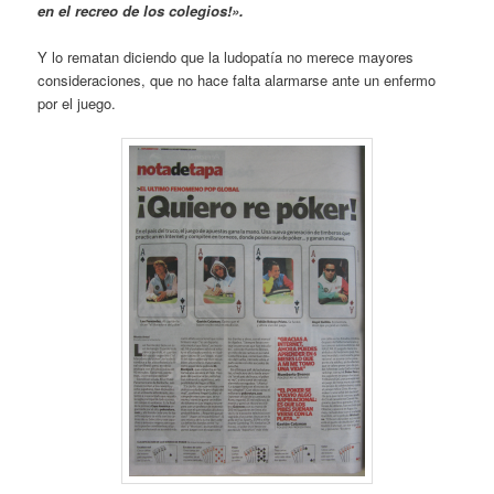
en el recreo de los colegios!».
Y lo rematan diciendo que la ludopatía no merece mayores
consideraciones, que no hace falta alarmarse ante un enfermo
por el juego.