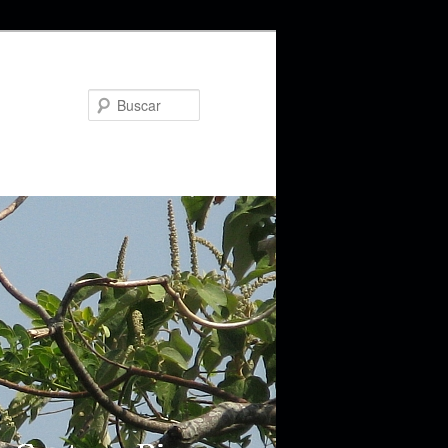
Buscar