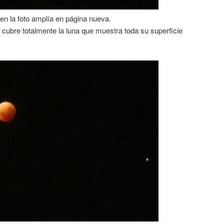
 en la foto amplía en página nueva.
 cubre totalmente la luna que muestra toda su superficie