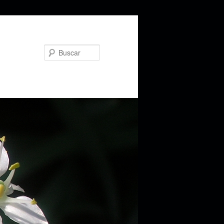
Buscar