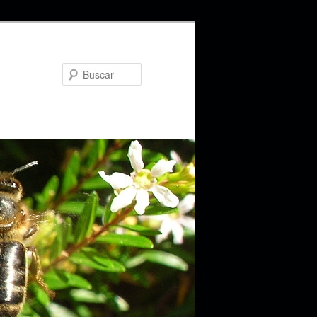
Buscar