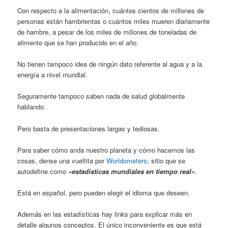
Con respecto a la alimentación, cuántos cientos de millones de
personas están hambrientas o cuántos miles mueren diariamente
de hambre, a pesar de los miles de millones de toneladas de
alimento que se han producido en el año.
No tienen tampoco idea de ningún dato referente al agua y a la
energía a nivel mundial.
Seguramente tampoco saben nada de salud globalmente
hablando.
Pero basta de presentaciones largas y tediosas.
Para saber cómo anda nuestro planeta y cómo hacemos las
cosas, dense una vueltita por
Worldometers
; sitio que se
autodefine como
«estadísticas mundiales en tiempo real»
.
Está en español, pero pueden elegir el idioma que deseen.
Además en las estadísticas hay links para explicar más en
detalle algunos conceptos. El único inconveniente es que está