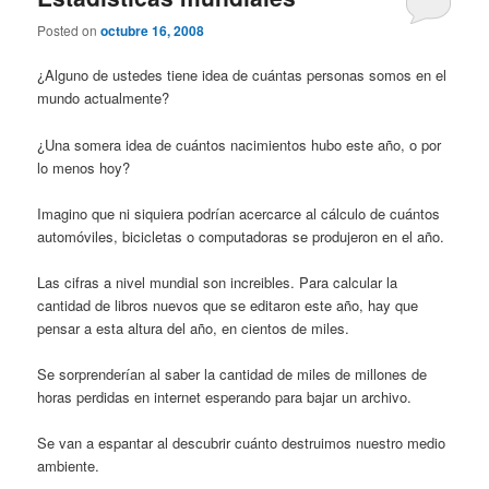
Posted on
octubre 16, 2008
¿Alguno de ustedes tiene idea de cuántas personas somos en el
mundo actualmente?
¿Una somera idea de cuántos nacimientos hubo este año, o por
lo menos hoy?
Imagino que ni siquiera podrían acercarce al cálculo de cuántos
automóviles, bicicletas o computadoras se produjeron en el año.
Las cifras a nivel mundial son increibles. Para calcular la
cantidad de libros nuevos que se editaron este año, hay que
pensar a esta altura del año, en cientos de miles.
Se sorprenderían al saber la cantidad de miles de millones de
horas perdidas en internet esperando para bajar un archivo.
Se van a espantar al descubrir cuánto destruimos nuestro medio
ambiente.