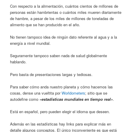
Con respecto a la alimentación, cuántos cientos de millones de
personas están hambrientas o cuántos miles mueren diariamente
de hambre, a pesar de los miles de millones de toneladas de
alimento que se han producido en el año.
No tienen tampoco idea de ningún dato referente al agua y a la
energía a nivel mundial.
Seguramente tampoco saben nada de salud globalmente
hablando.
Pero basta de presentaciones largas y tediosas.
Para saber cómo anda nuestro planeta y cómo hacemos las
cosas, dense una vueltita por
Worldometers
; sitio que se
autodefine como
«estadísticas mundiales en tiempo real»
.
Está en español, pero pueden elegir el idioma que deseen.
Además en las estadísticas hay links para explicar más en
detalle algunos conceptos. El único inconveniente es que está