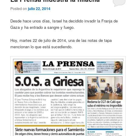
Posted on
julio 22, 2014
Desde hace unos días, Israel ha decidido invadir la Franja de
Gaza y ha entrado a sangre y fuego.
Hoy, martes 22 de julio de 2014, una de las notas de tapa
mencionan lo que está sucediendo.