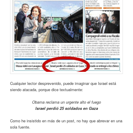
Cualquier lector desprevenido, puede imaginar que Israel está
siendo atacada, porque dice textualmente:
Obama reclama un urgente alto el fuego
Israel perdió 25 soldados en Gaza
Como he insistido en más de un post, no hay que abrevar en una
sola fuente.