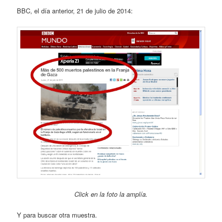
BBC, el día anterior, 21 de julio de 2014:
Click en la foto la amplía.
Y para buscar otra muestra.