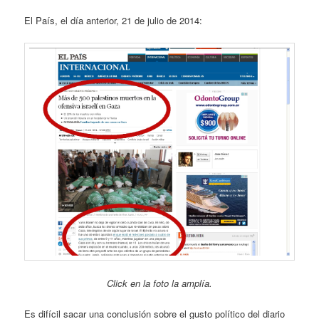
El País, el día anterior, 21 de julio de 2014:
Click en la foto la amplía.
Es difícil sacar una conclusión sobre el gusto político del diario