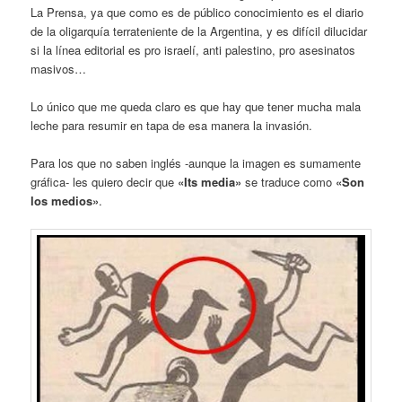
La Prensa, ya que como es de público conocimiento es el diario
de la oligarquía terrateniente de la Argentina, y es difícil dilucidar
si la línea editorial es pro israelí, anti palestino, pro asesinatos
masivos…
Lo único que me queda claro es que hay que tener mucha mala
leche para resumir en tapa de esa manera la invasión.
Para los que no saben inglés -aunque la imagen es sumamente
gráfica- les quiero decir que
«Its media»
se traduce como
«Son
los medios»
.