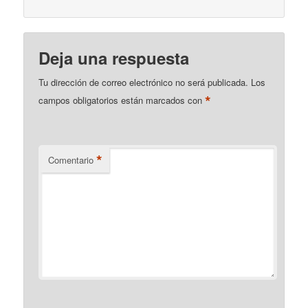
Deja una respuesta
Tu dirección de correo electrónico no será publicada.
Los
*
campos obligatorios están marcados con
*
Comentario