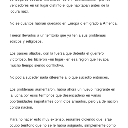
vencedores en un lugar distinto el que habitaban antes de la
locura nazi.
No sé cuántos habrán quedado en Europa o emigrado a América.
Fueron llevados a un territorio que ya tenía sus problemas
étnicos y religiosos.
Los países aliados, con la fuerza que detenta el guerrero
victorioso, les hicieron «un lugar» en esa región que llevaba
mucho tiempo siendo conflictiva.
No podía suceder nada diferente a lo que sucedió entonces.
Los problemas aumentaron, había ahora un nuevo integrante en
la lucha por esos territorios que desencadenó en varias
oportunidades importantes conflictos armados, pero ya de nación
contra nación.
Para no hacer esto muy extenso, resumiré diciendo que Israel
ocupó territorio que no se le había asignado, simplemente como