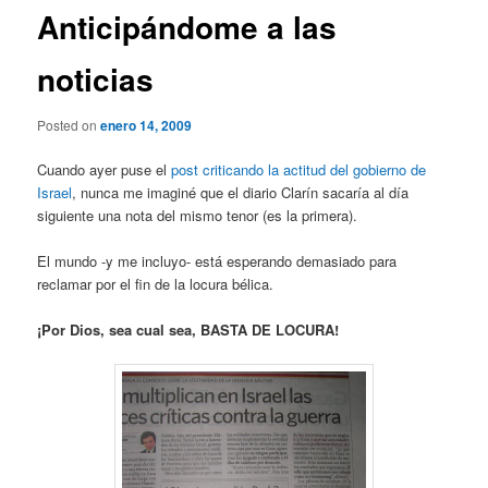
Anticipándome a las
noticias
Posted on
enero 14, 2009
Cuando ayer puse el
post criticando la actitud del gobierno de
Israel
, nunca me imaginé que el diario Clarín sacaría al día
siguiente una nota del mismo tenor (es la primera).
El mundo -y me incluyo- está esperando demasiado para
reclamar por el fin de la locura bélica.
¡Por Dios, sea cual sea, BASTA DE LOCURA!