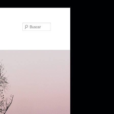
Buscar