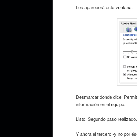
Les aparecerá esta ventana:
Desmarcar donde dice: Permiti
información en el equipo.
Listo. Segundo paso realizado.
Y ahora el tercero -y no por é