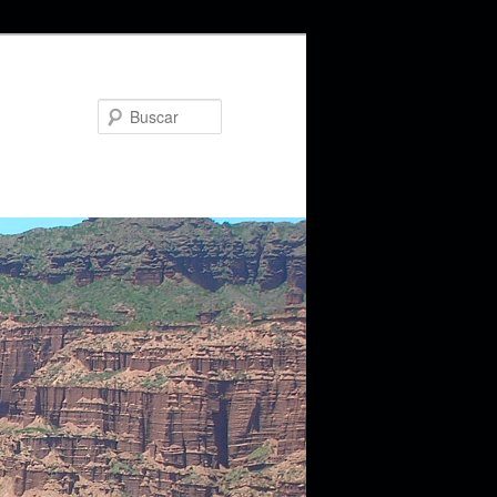
Buscar