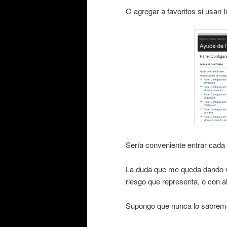
O agregar a favoritos si usan I
Sería conveniente entrar cada
La duda que me queda dando vu
riesgo que representa, o con a
Supongo que nunca lo sabrem