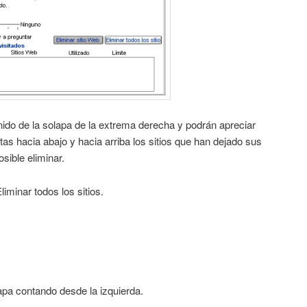
ido de la solapa de la extrema derecha y podrán apreciar
tas hacia abajo y hacia arriba los sitios que han dejado sus
sible eliminar.
iminar todos los sitios.
apa contando desde la izquierda.