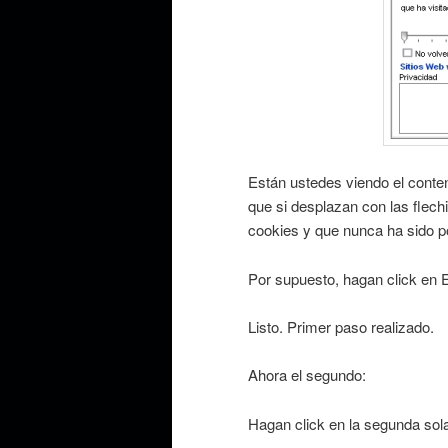
Están ustedes viendo el conten
que si desplazan con las flechi
cookies y que nunca ha sido po
Por supuesto, hagan click en El
Listo. Primer paso realizado.
Ahora el segundo:
Hagan click en la segunda sol