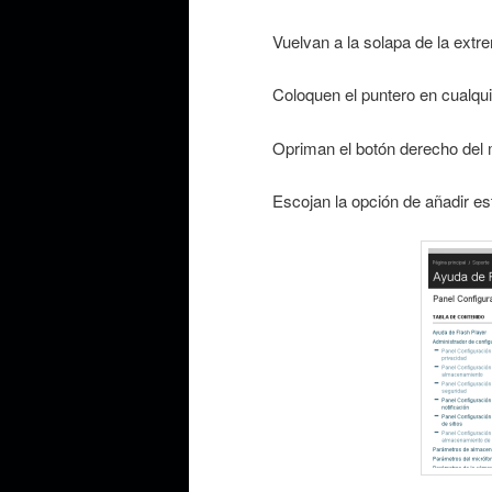
Vuelvan a la solapa de la extr
Coloquen el puntero en cualquie
Opriman el botón derecho del
Escojan la opción de añadir es