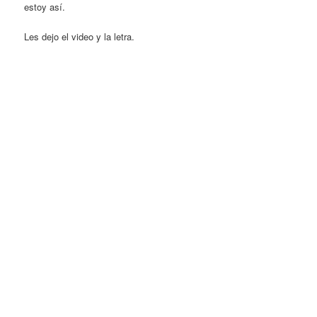
estoy así.
Les dejo el video y la letra.