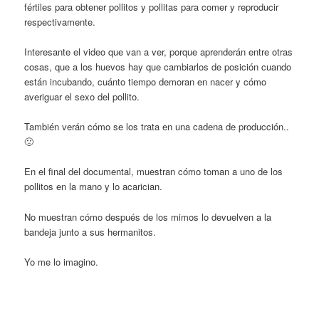
fértiles para obtener pollitos y pollitas para comer y reproducir
respectivamente.
Interesante el video que van a ver, porque aprenderán entre otras
cosas, que a los huevos hay que cambiarlos de posición cuando
están incubando, cuánto tiempo demoran en nacer y cómo
averiguar el sexo del pollito.
También verán cómo se los trata en una cadena de producción..
🙁
En el final del documental, muestran cómo toman a uno de los
pollitos en la mano y lo acarician.
No muestran cómo después de los mimos lo devuelven a la
bandeja junto a sus hermanitos.
Yo me lo imagino.