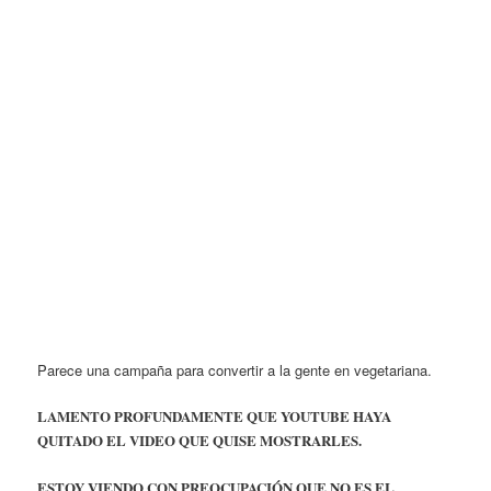
Parece una campaña para convertir a la gente en vegetariana.
LAMENTO PROFUNDAMENTE QUE YOUTUBE HAYA
QUITADO EL VIDEO QUE QUISE MOSTRARLES.
ESTOY VIENDO CON PREOCUPACIÓN QUE NO ES EL