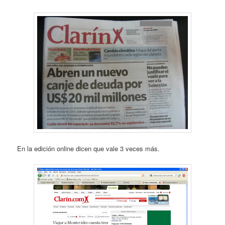
En la edición online dicen que vale 3 veces más.