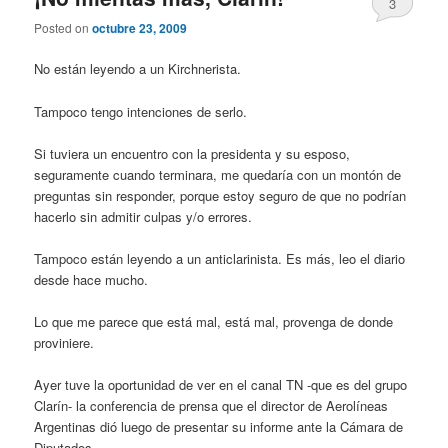
3
Posted on
octubre 23, 2009
No están leyendo a un Kirchnerista.
Tampoco tengo intenciones de serlo.
Si tuviera un encuentro con la presidenta y su esposo,
seguramente cuando terminara, me quedaría con un montón de
preguntas sin responder, porque estoy seguro de que no podrían
hacerlo sin admitir culpas y/o errores.
Tampoco están leyendo a un anticlarinista. Es más, leo el diario
desde hace mucho.
Lo que me parece que está mal, está mal, provenga de donde
proviniere.
Ayer tuve la oportunidad de ver en el canal TN -que es del grupo
Clarín- la conferencia de prensa que el director de Aerolíneas
Argentinas dió luego de presentar su informe ante la Cámara de
Diputados.