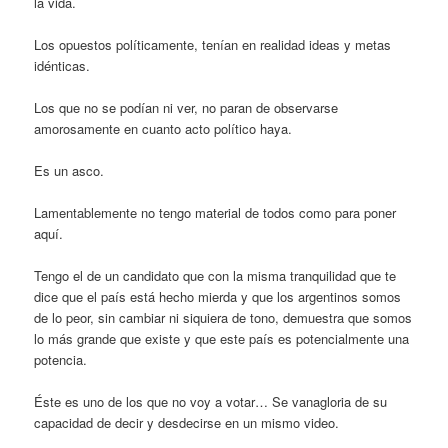
la vida.
Los opuestos políticamente, tenían en realidad ideas y metas
idénticas.
Los que no se podían ni ver, no paran de observarse
amorosamente en cuanto acto político haya.
Es un asco.
Lamentablemente no tengo material de todos como para poner
aquí.
Tengo el de un candidato que con la misma tranquilidad que te
dice que el país está hecho mierda y que los argentinos somos
de lo peor, sin cambiar ni siquiera de tono, demuestra que somos
lo más grande que existe y que este país es potencialmente una
potencia.
Éste es uno de los que no voy a votar… Se vanagloria de su
capacidad de decir y desdecirse en un mismo video.