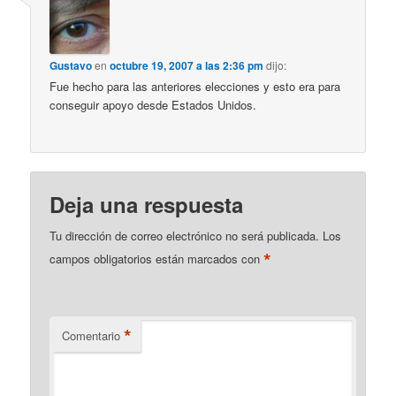
Gustavo
en
octubre 19, 2007 a las 2:36 pm
dijo:
Fue hecho para las anteriores elecciones y esto era para
conseguir apoyo desde Estados Unidos.
Deja una respuesta
Tu dirección de correo electrónico no será publicada.
Los
*
campos obligatorios están marcados con
*
Comentario