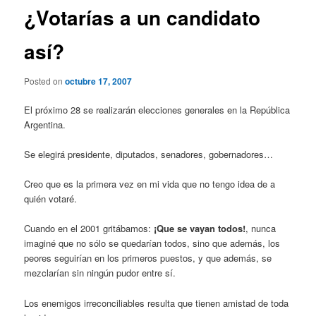
¿Votarías a un candidato
así?
Posted on
octubre 17, 2007
El próximo 28 se realizarán elecciones generales en la República
Argentina.
Se elegirá presidente, diputados, senadores, gobernadores…
Creo que es la primera vez en mi vida que no tengo idea de a
quién votaré.
Cuando en el 2001 gritábamos:
¡Que se vayan todos!
, nunca
imaginé que no sólo se quedarían todos, sino que además, los
peores seguirían en los primeros puestos, y que además, se
mezclarían sin ningún pudor entre sí.
Los enemigos irreconciliables resulta que tienen amistad de toda