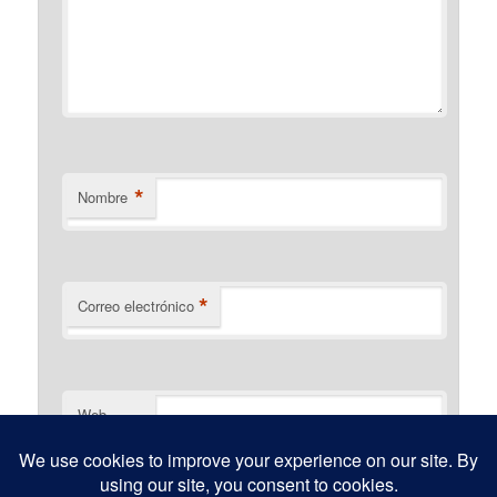
*
Nombre
*
Correo electrónico
Web