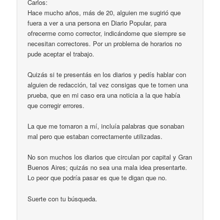
Carlos:
Hace mucho años, más de 20, alguien me sugirió que
fuera a ver a una persona en Diario Popular, para
ofrecerme como corrector, indicándome que siempre se
necesitan correctores. Por un problema de horarios no
pude aceptar el trabajo.
Quizás si te presentás en los diarios y pedís hablar con
alguien de redacción, tal vez consigas que te tomen una
prueba, que en mi caso era una noticia a la que había
que corregir errores.
La que me tomaron a mí, incluía palabras que sonaban
mal pero que estaban correctamente utilizadas.
No son muchos los diarios que circulan por capital y Gran
Buenos Aires; quizás no sea una mala idea presentarte.
Lo peor que podría pasar es que te digan que no.
Suerte con tu búsqueda.