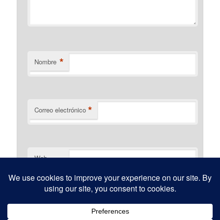
*
Nombre
*
Correo electrónico
Web