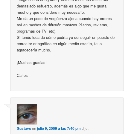
demasiado esfuerzo, además es algo que me gusta
mucho y que considero muy necesario.
Me da un poco de vergüenza ajena cuando hay errores
así en medios de difusión masivos (diarios, revistas,
programas de TV, etc).
Si tenés idea de cómo podría yo conseguir un puesto de
corrector ortográfico en algún medio escrito, te lo
agradecería mucho.
¡Muchas gracias!
Carlos
Gustavo
en
julio 9, 2009 a las 7:40 pm
dijo: