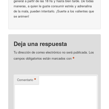
general a partir de las 18 hs y hasta bien tarde. De todas
maneras, a quien le guste consumir estrés y adrenalina
de la mala, pueden intentarlo. ¡Suerte a los valientes que
se animen!
Deja una respuesta
Tu dirección de correo electrónico no será publicada.
Los
*
campos obligatorios están marcados con
*
Comentario