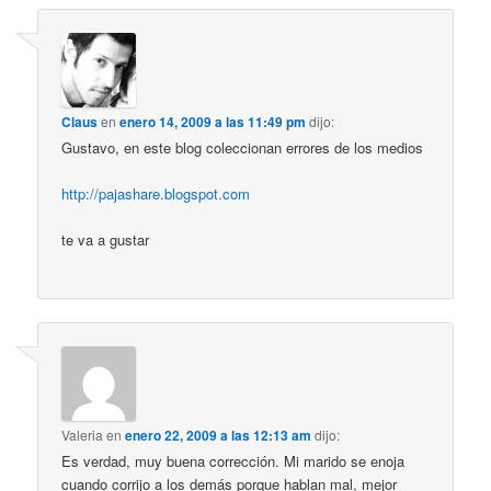
Claus
en
enero 14, 2009 a las 11:49 pm
dijo:
Gustavo, en este blog coleccionan errores de los medios
http://pajashare.blogspot.com
te va a gustar
Valeria
en
enero 22, 2009 a las 12:13 am
dijo:
Es verdad, muy buena corrección. Mi marido se enoja
cuando corrijo a los demás porque hablan mal, mejor