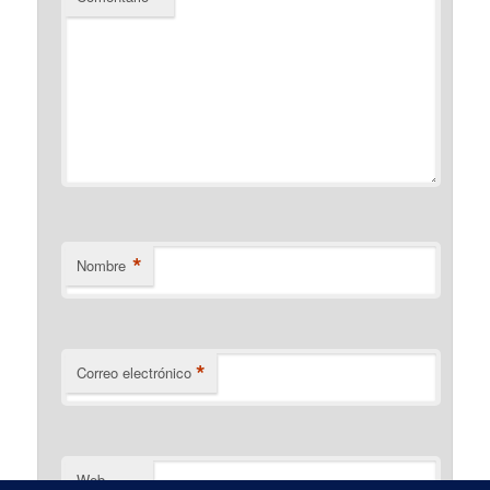
*
Nombre
*
Correo electrónico
Web