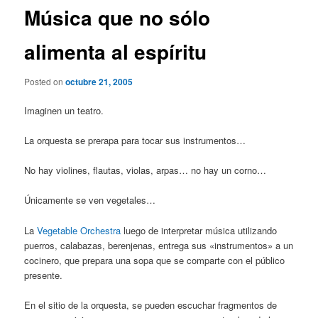
Música que no sólo
alimenta al espíritu
Posted on
octubre 21, 2005
Imaginen un teatro.
La orquesta se prerapa para tocar sus instrumentos…
No hay violines, flautas, violas, arpas… no hay un corno…
Únicamente se ven vegetales…
La
Vegetable Orchestra
luego de interpretar música utilizando
puerros, calabazas, berenjenas, entrega sus «instrumentos» a un
cocinero, que prepara una sopa que se comparte con el público
presente.
En el sitio de la orquesta, se pueden escuchar fragmentos de