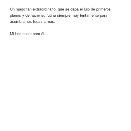
Un mago tan extraordinario, que se daba el lujo de primeros
planos y de hacer su rutina siempre muy lentamente para
asombrarnos todavía más.
Mi homenaje para él.