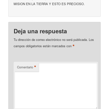
MISION EN LA TIERRA Y ESTO ES PRECIOSO.
Deja una respuesta
Tu dirección de correo electrónico no será publicada.
Los
*
campos obligatorios están marcados con
*
Comentario