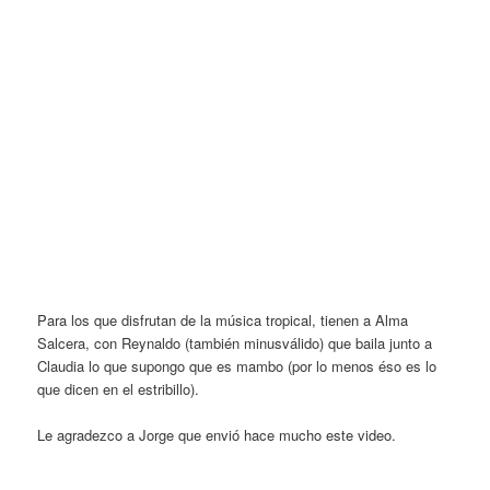
Para los que disfrutan de la música tropical, tienen a Alma
Salcera, con Reynaldo (también minusválido) que baila junto a
Claudia lo que supongo que es mambo (por lo menos éso es lo
que dicen en el estribillo).
Le agradezco a Jorge que envió hace mucho este video.