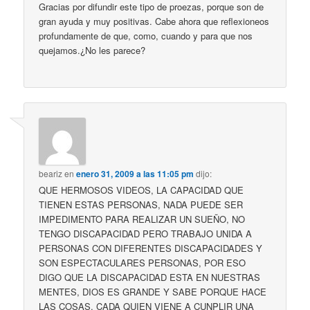
Gracias por difundir este tipo de proezas, porque son de
gran ayuda y muy positivas. Cabe ahora que reflexioneos
profundamente de que, como, cuando y para que nos
quejamos.¿No les parece?
beariz
en
enero 31, 2009 a las 11:05 pm
dijo:
QUE HERMOSOS VIDEOS, LA CAPACIDAD QUE
TIENEN ESTAS PERSONAS, NADA PUEDE SER
IMPEDIMENTO PARA REALIZAR UN SUEÑO, NO
TENGO DISCAPACIDAD PERO TRABAJO UNIDA A
PERSONAS CON DIFERENTES DISCAPACIDADES Y
SON ESPECTACULARES PERSONAS, POR ESO
DIGO QUE LA DISCAPACIDAD ESTA EN NUESTRAS
MENTES, DIOS ES GRANDE Y SABE PORQUE HACE
LAS COSAS, CADA QUIEN VIENE A CUNPLIR UNA