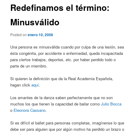
Redefinamos el término:
Minusválido
Posted on
enero 10, 2008
Una persona es minusválida cuando por culpa de una lesión, sea
ésta congénita, por accidente o enfermedad, queda incapacitada
para ciertos trabajos, deportes, etc. por haber perdido todo o
parte de un miembro.
Si quieren la definición que da la Real Academia Española,
hagan click
aquí
.
Los amantes de la danza saben perfectamente que no son
muchos los que tienen la capacidad de bailar como
Julio Bocca
o
Eleonora Cassano
.
Si es difícil el ballet para personas completas, imagínense lo que
debe ser para alguien que por algún motivo ha perdido un brazo o