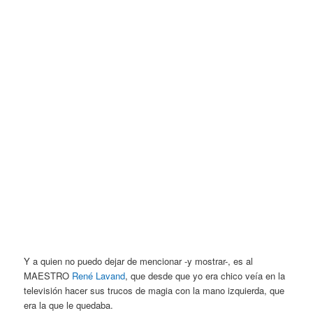
Y a quien no puedo dejar de mencionar -y mostrar-, es al
MAESTRO
René Lavand
, que desde que yo era chico veía en la
televisión hacer sus trucos de magia con la mano izquierda, que
era la que le quedaba.