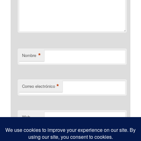
*
Nombre
*
Correo electrónico
Web