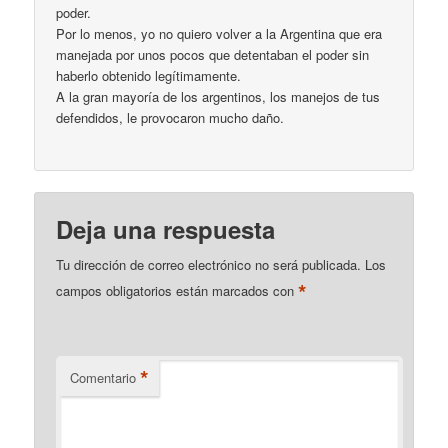
poder.
Por lo menos, yo no quiero volver a la Argentina que era
manejada por unos pocos que detentaban el poder sin
haberlo obtenido legítimamente.
A la gran mayoría de los argentinos, los manejos de tus
defendidos, le provocaron mucho daño.
Deja una respuesta
Tu dirección de correo electrónico no será publicada.
Los
*
campos obligatorios están marcados con
*
Comentario