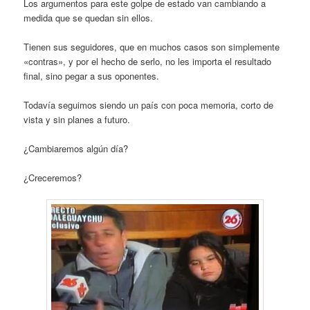
Los argumentos para este golpe de estado van cambiando a
medida que se quedan sin ellos.
Tienen sus seguidores, que en muchos casos son simplemente
«contras», y por el hecho de serlo, no les importa el resultado
final, sino pegar a sus oponentes.
Todavía seguimos siendo un país con poca memoria, corto de
vista y sin planes a futuro.
¿Cambiaremos algún día?
¿Creceremos?