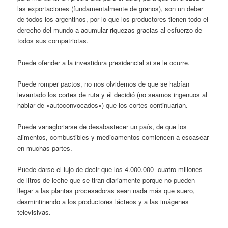
las exportaciones (fundamentalmente de granos), son un deber
de todos los argentinos, por lo que los productores tienen todo el
derecho del mundo a acumular riquezas gracias al esfuerzo de
todos sus compatriotas.
Puede ofender a la investidura presidencial si se le ocurre.
Puede romper pactos, no nos olvidemos de que se habían
levantado los cortes de ruta y él decidió (no seamos ingenuos al
hablar de «autoconvocados») que los cortes continuarían.
Puede vanagloriarse de desabastecer un país, de que los
alimentos, combustibles y medicamentos comiencen a escasear
en muchas partes.
Puede darse el lujo de decir que los 4.000.000 -cuatro millones-
de litros de leche que se tiran diariamente porque no pueden
llegar a las plantas procesadoras sean nada más que suero,
desmintinendo a los productores lácteos y a las imágenes
televisivas.