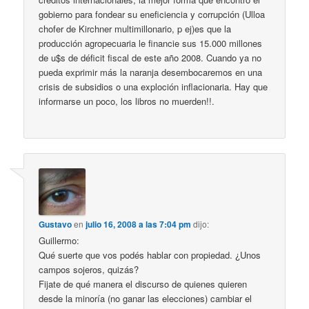
gobierno para fondear su eneficiencia y corrupción (Ulloa
chofer de Kirchner multimillonario, p ej)es que la
producción agropecuaria le financie sus 15.000 millones
de u$s de déficit fiscal de este año 2008. Cuando ya no
pueda exprimir más la naranja desembocaremos en una
crisis de subsidios o una exploción inflacionaria. Hay que
informarse un poco, los libros no muerden!!.
Gustavo
en
julio 16, 2008 a las 7:04 pm
dijo:
Guillermo:
Qué suerte que vos podés hablar con propiedad. ¿Unos
campos sojeros, quizás?
Fijate de qué manera el discurso de quienes quieren
desde la minoría (no ganar las elecciones) cambiar el