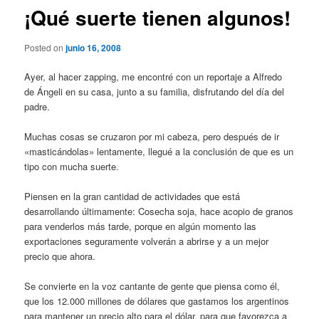
¡Qué suerte tienen algunos!
Posted on
junio 16, 2008
Ayer, al hacer zapping, me encontré con un reportaje a Alfredo
de Ángeli en su casa, junto a su familia, disfrutando del día del
padre.
Muchas cosas se cruzaron por mi cabeza, pero después de ir
«masticándolas» lentamente, llegué a la conclusión de que es un
tipo con mucha suerte.
Piensen en la gran cantidad de actividades que está
desarrollando últimamente: Cosecha soja, hace acopio de granos
para venderlos más tarde, porque en algún momento las
exportaciones seguramente volverán a abrirse y a un mejor
precio que ahora.
Se convierte en la voz cantante de gente que piensa como él,
que los 12.000 millones de dólares que gastamos los argentinos
para mantener un precio alto para el dólar, para que favorezca a