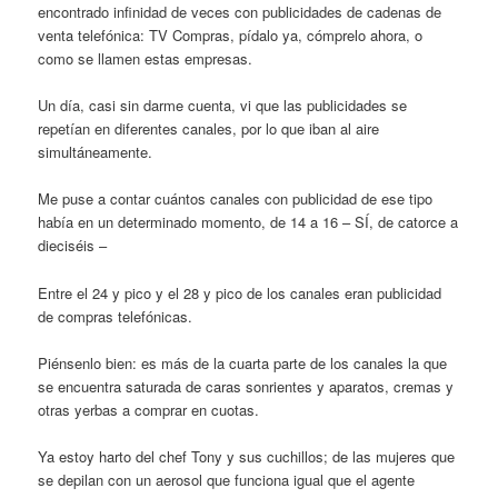
encontrado infinidad de veces con publicidades de cadenas de
venta telefónica: TV Compras, pídalo ya, cómprelo ahora, o
como se llamen estas empresas.
Un día, casi sin darme cuenta, vi que las publicidades se
repetían en diferentes canales, por lo que iban al aire
simultáneamente.
Me puse a contar cuántos canales con publicidad de ese tipo
había en un determinado momento, de 14 a 16 – SÍ, de catorce a
dieciséis –
Entre el 24 y pico y el 28 y pico de los canales eran publicidad
de compras telefónicas.
Piénsenlo bien: es más de la cuarta parte de los canales la que
se encuentra saturada de caras sonrientes y aparatos, cremas y
otras yerbas a comprar en cuotas.
Ya estoy harto del chef Tony y sus cuchillos; de las mujeres que
se depilan con un aerosol que funciona igual que el agente