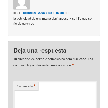
lola
en
agosto 26, 2008 a las 1:46 am
dijo:
la publicidad de una mama depilandose y su hijo que se
rie de quien es
Deja una respuesta
Tu dirección de correo electrónico no será publicada.
Los
*
campos obligatorios están marcados con
*
Comentario