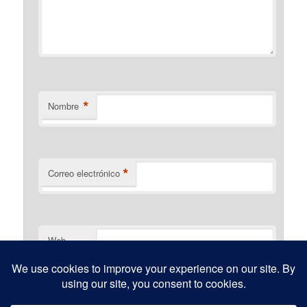
*
Nombre
*
Correo electrónico
Web