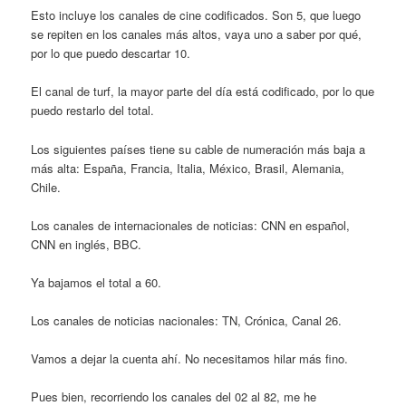
Esto incluye los canales de cine codificados. Son 5, que luego
se repiten en los canales más altos, vaya uno a saber por qué,
por lo que puedo descartar 10.
El canal de turf, la mayor parte del día está codificado, por lo que
puedo restarlo del total.
Los siguientes países tiene su cable de numeración más baja a
más alta: España, Francia, Italia, México, Brasil, Alemania,
Chile.
Los canales de internacionales de noticias: CNN en español,
CNN en inglés, BBC.
Ya bajamos el total a 60.
Los canales de noticias nacionales: TN, Crónica, Canal 26.
Vamos a dejar la cuenta ahí. No necesitamos hilar más fino.
Pues bien, recorriendo los canales del 02 al 82, me he