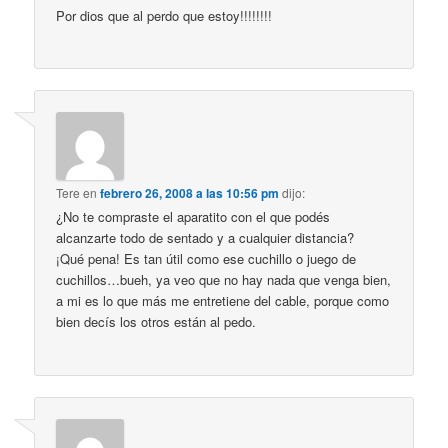
Por dios que al perdo que estoy!!!!!!!!
Tere
en
febrero 26, 2008 a las 10:56 pm
dijo:
¿No te compraste el aparatito con el que podés
alcanzarte todo de sentado y a cualquier distancia?
¡Qué pena! Es tan útil como ese cuchillo o juego de
cuchillos…bueh, ya veo que no hay nada que venga bien,
a mi es lo que más me entretiene del cable, porque como
bien decís los otros están al pedo.