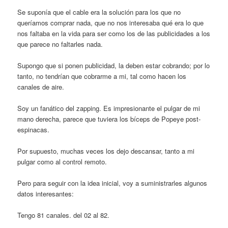
Se suponía que el cable era la solución para los que no
queríamos comprar nada, que no nos interesaba qué era lo que
nos faltaba en la vida para ser como los de las publicidades a los
que parece no faltarles nada.
Supongo que si ponen publicidad, la deben estar cobrando; por lo
tanto, no tendrían que cobrarme a mi, tal como hacen los
canales de aire.
Soy un fanático del zapping. Es impresionante el pulgar de mi
mano derecha, parece que tuviera los bíceps de Popeye post-
espinacas.
Por supuesto, muchas veces los dejo descansar, tanto a mi
pulgar como al control remoto.
Pero para seguir con la idea inicial, voy a suministrarles algunos
datos interesantes:
Tengo 81 canales. del 02 al 82.