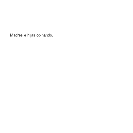
Madres e hijas opinando.