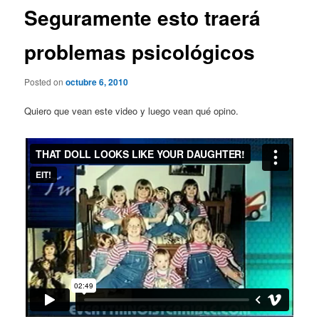
Seguramente esto traerá
problemas psicológicos
Posted on
octubre 6, 2010
Quiero que vean este video y luego vean qué opino.