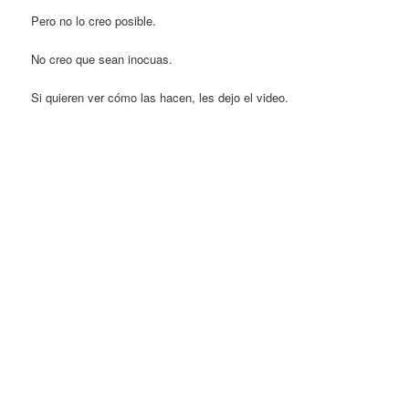
Pero no lo creo posible.
No creo que sean inocuas.
Si quieren ver cómo las hacen, les dejo el video.