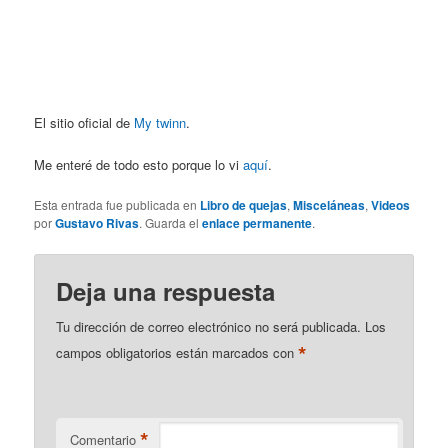
El sitio oficial de
My twinn
.
Me enteré de todo esto porque lo vi
aquí
.
Esta entrada fue publicada en
Libro de quejas
,
Misceláneas
,
Videos
por
Gustavo Rivas
. Guarda el
enlace permanente
.
Deja una respuesta
Tu dirección de correo electrónico no será publicada.
Los
*
campos obligatorios están marcados con
*
Comentario