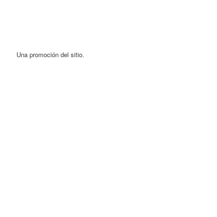
Una promoción del sitio.