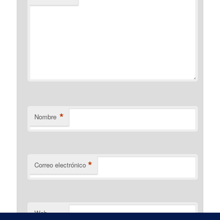
*
Nombre
*
Correo electrónico
Web