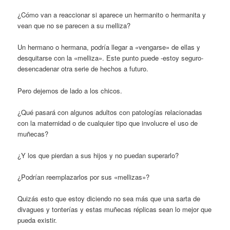
¿Cómo van a reaccionar si aparece un hermanito o hermanita y
vean que no se parecen a su melliza?
Un hermano o hermana, podría llegar a «vengarse» de ellas y
desquitarse con la «melliza». Este punto puede -estoy seguro-
desencadenar otra serie de hechos a futuro.
Pero dejemos de lado a los chicos.
¿Qué pasará con algunos adultos con patologías relacionadas
con la maternidad o de cualquier tipo que involucre el uso de
muñecas?
¿Y los que pierdan a sus hijos y no puedan superarlo?
¿Podrían reemplazarlos por sus «mellizas»?
Quizás esto que estoy diciendo no sea más que una sarta de
divagues y tonterías y estas muñecas réplicas sean lo mejor que
pueda existir.