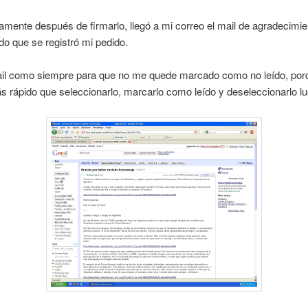
mente después de firmarlo, llegó a mi correo el mail de agradecimie
o que se registró mi pedido.
ail como siempre para que no me quede marcado como no leído, por
rápido que seleccionarlo, marcarlo como leído y deseleccionarlo lu