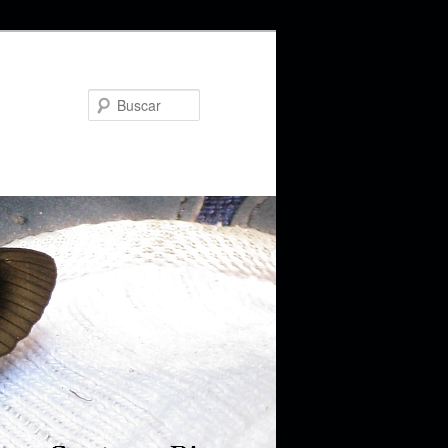
Buscar