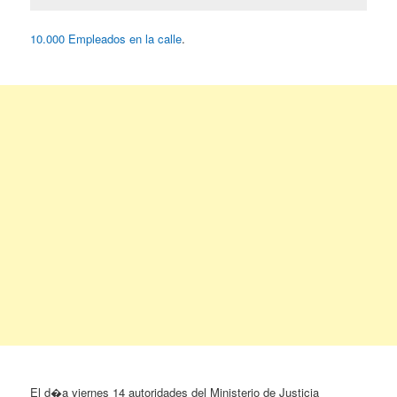
10.000 Empleados en la calle
.
El d�a viernes 14 autoridades del Ministerio de Justicia