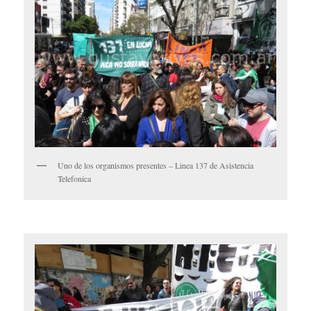
Uno de los organismos presentes – Linea 137 de Asistencia
Telefonica