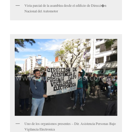
Vista parcial de la asamblea desde el edificio de Direcci�n
Nacional del Automotor
Uno de los organismos presentes – Dir. Asistencia Personas Bajo
Vigilancia Electronica