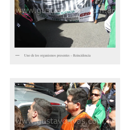
Uno de los organismos presentes – Reincidencia