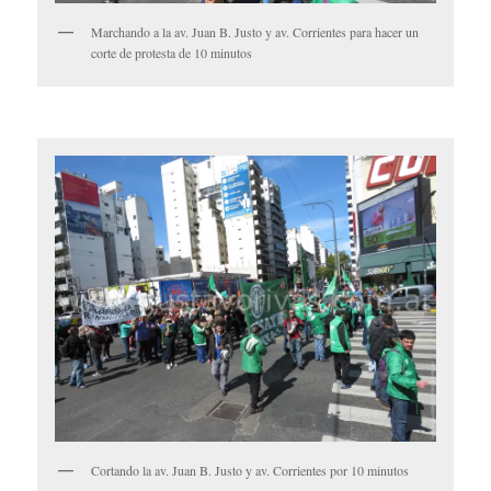
Marchando a la av. Juan B. Justo y av. Corrientes para hacer un
corte de protesta de 10 minutos
Cortando la av. Juan B. Justo y av. Corrientes por 10 minutos