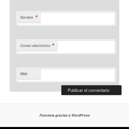
*
Nombre
*
Correo electrónico
Web
Funciona gracias a WordPress