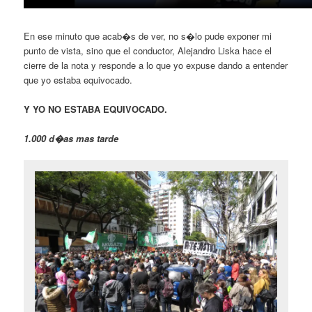
En ese minuto que acab�s de ver, no s�lo pude exponer mi
punto de vista, sino que el conductor, Alejandro Liska hace el
cierre de la nota y responde a lo que yo expuse dando a entender
que yo estaba equivocado.
Y YO NO ESTABA EQUIVOCADO.
1.000 d�as mas tarde