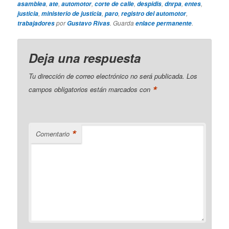
,
,
,
,
,
,
,
asamblea
ate
automotor
corte de calle
despidis
dnrpa
entes
,
,
,
,
justicia
ministerio de justicia
paro
registro del automotor
por
. Guarda
.
trabajadores
Gustavo Rivas
enlace permanente
Deja una respuesta
Tu dirección de correo electrónico no será publicada.
Los
*
campos obligatorios están marcados con
*
Comentario