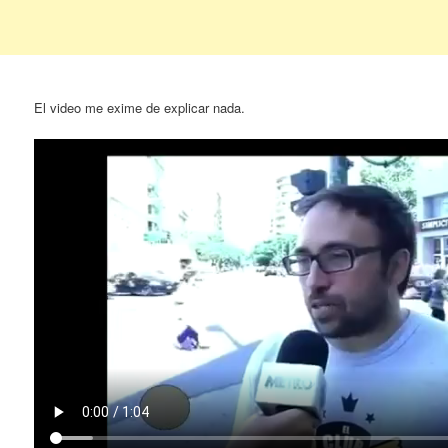
El video me exime de explicar nada.