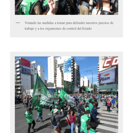
Votando las medidas a tomar para defender nuestros puestos de
trabajo y a los organismos de control del Estado