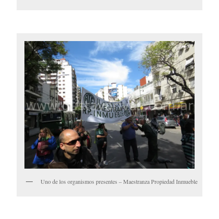
Uno de los organismos presentes – Maestranza Propiedad Inmueble