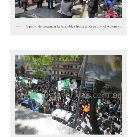
A punto de comenzar la Asamblea frente al Registro del Automotor