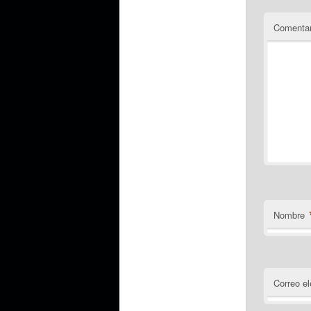
Comentar
Nombre
Correo el