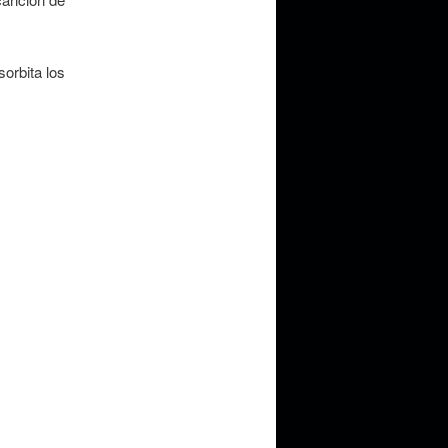
orbita los