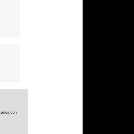
cados con