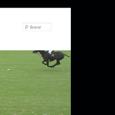
Buscar