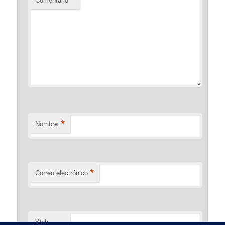
*
Nombre
*
Correo electrónico
Web