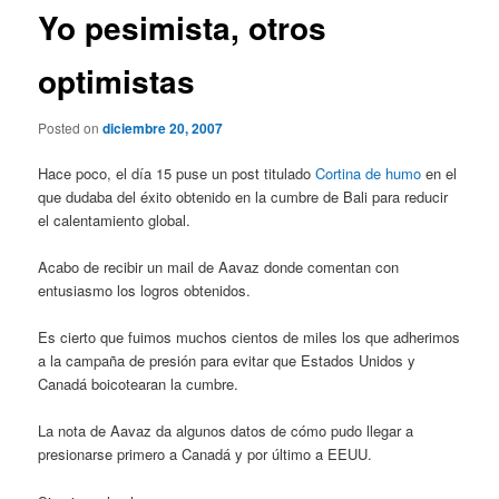
Yo pesimista, otros
optimistas
Posted on
diciembre 20, 2007
Hace poco, el día 15 puse un post titulado
Cortina de humo
en el
que dudaba del éxito obtenido en la cumbre de Bali para reducir
el calentamiento global.
Acabo de recibir un mail de Aavaz donde comentan con
entusiasmo los logros obtenidos.
Es cierto que fuimos muchos cientos de miles los que adherimos
a la campaña de presión para evitar que Estados Unidos y
Canadá boicotearan la cumbre.
La nota de Aavaz da algunos datos de cómo pudo llegar a
presionarse primero a Canadá y por último a EEUU.