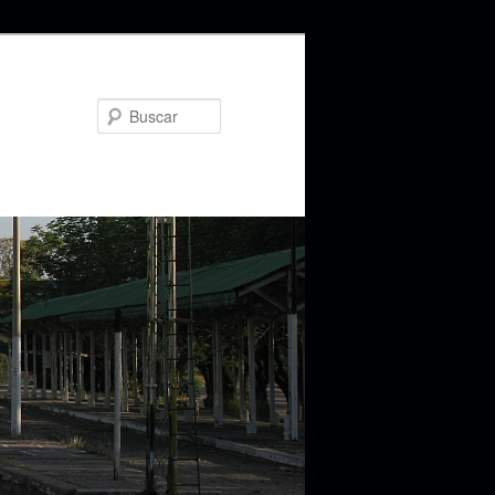
Buscar