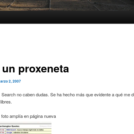
 un proxeneta
arzo 2, 2007
Search no caben dudas. Se ha hecho más que evidente a qué me d
libres.
a foto amplía en página nueva