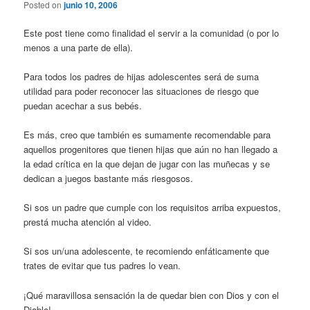
Posted on
junio 10, 2006
Este post tiene como finalidad el servir a la comunidad (o por lo
menos a una parte de ella).
Para todos los padres de hijas adolescentes será de suma
utilidad para poder reconocer las situaciones de riesgo que
puedan acechar a sus bebés.
Es más, creo que también es sumamente recomendable para
aquellos progenitores que tienen hijas que aún no han llegado a
la edad crítica en la que dejan de jugar con las muñecas y se
dedican a juegos bastante más riesgosos.
Si sos un padre que cumple con los requisitos arriba expuestos,
prestá mucha atención al video.
Si sos un/una adolescente, te recomiendo enfáticamente que
trates de evitar que tus padres lo vean.
¡Qué maravillosa sensación la de quedar bien con Dios y con el
Diablo!