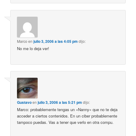
Marco
en
julio 3, 2006 a las 4:05 pm
dijo:
No me lo deja ver!
Gustavo
en
julio 3, 2006 a las 5:21 pm
dijo:
Marco: probablemente tengas un «Nanny» que no te deja
acceder a ciertos contenidos. En un ciber probablemente
tampoco puedas. Vas a tener que verlo en otra compu.