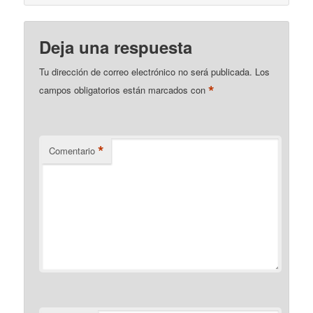
Deja una respuesta
Tu dirección de correo electrónico no será publicada.
Los
*
campos obligatorios están marcados con
*
Comentario