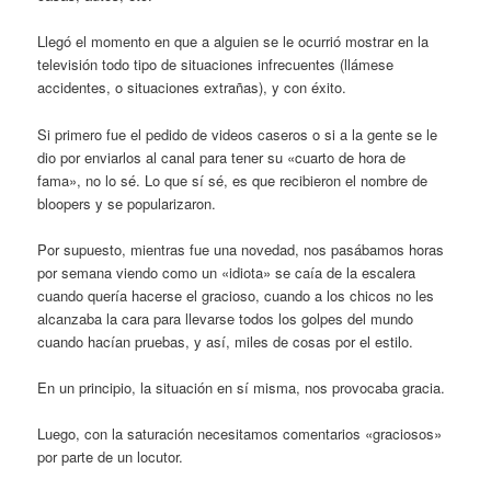
Llegó el momento en que a alguien se le ocurrió mostrar en la
televisión todo tipo de situaciones infrecuentes (llámese
accidentes, o situaciones extrañas), y con éxito.
Si primero fue el pedido de videos caseros o si a la gente se le
dio por enviarlos al canal para tener su «cuarto de hora de
fama», no lo sé. Lo que sí sé, es que recibieron el nombre de
bloopers y se popularizaron.
Por supuesto, mientras fue una novedad, nos pasábamos horas
por semana viendo como un «idiota» se caía de la escalera
cuando quería hacerse el gracioso, cuando a los chicos no les
alcanzaba la cara para llevarse todos los golpes del mundo
cuando hacían pruebas, y así, miles de cosas por el estilo.
En un principio, la situación en sí misma, nos provocaba gracia.
Luego, con la saturación necesitamos comentarios «graciosos»
por parte de un locutor.