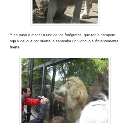
Y se puso a atacar a uno de los fotógrafos, que tenía campera
roja y del que por suerte lo separaba un vidrio lo suficientemente
fuerte.