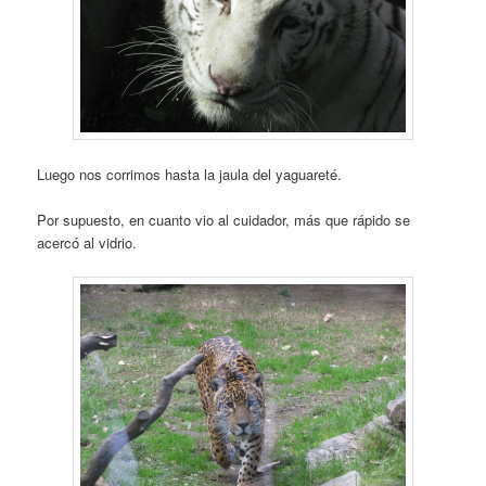
Luego nos corrimos hasta la jaula del yaguareté.
Por supuesto, en cuanto vio al cuidador, más que rápido se
acercó al vidrio.