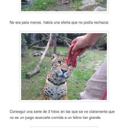
No era para menos, había una oferta que no podía rechazar.
Conseguí una serie de 3 fotos en las que se ve claramente que
no es un juego acercarle comida a un felino tan grande.