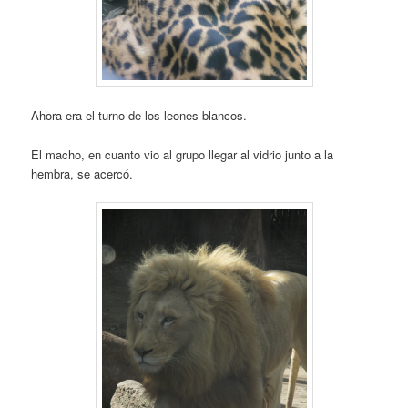
Ahora era el turno de los leones blancos.
El macho, en cuanto vio al grupo llegar al vidrio junto a la
hembra, se acercó.