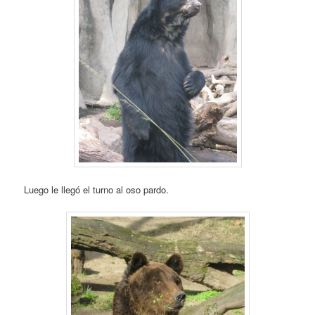
Luego le llegó el turno al oso pardo.