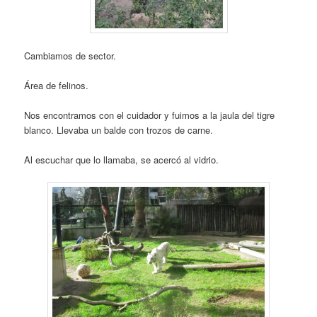
Cambiamos de sector.
Área de felinos.
Nos encontramos con el cuidador y fuimos a la jaula del tigre
blanco. Llevaba un balde con trozos de carne.
Al escuchar que lo llamaba, se acercó al vidrio.