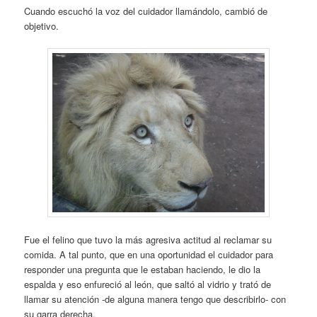
Cuando escuchó la voz del cuidador llamándolo, cambió de
objetivo.
Fue el felino que tuvo la más agresiva actitud al reclamar su
comida. A tal punto, que en una oportunidad el cuidador para
responder una pregunta que le estaban haciendo, le dio la
espalda y eso enfureció al león, que saltó al vidrio y trató de
llamar su atención -de alguna manera tengo que describirlo- con
su garra derecha.