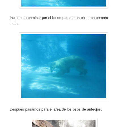
Incluso su caminar por el fondo parecía un ballet en cámara
lenta.
Después pasamos para el área de los osos de anteojos.