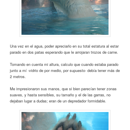
Una vez en el agua, poder apreciarlo en su total estatura al estar
parado en dos patas esperando que le arrojaran trozos de carne.
Tomando en cuenta mi altura, calculo que cuando estaba parado
junto a mí -vidrio de por medio, por supuesto- debía tener más de
2 metros.
Me impresionaron sus manos, que si bien parecían tener zonas
suaves, y hasta sensibles, su tamaño y el de las garras, no
dejaban lugar a dudas; eran de un depredador formidable.