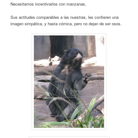
Necesitamos incentivarlos con manzanas,
Sus actitudes comparables a las nuestras, les confieren una
imagen simpática, y hasta cómica, pero no dejan de ser osos.