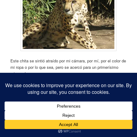
Este chita se sintió atraído por mi cámara, por mí, por el color de
mi ropa o por lo que sea, pero se acercó para un primerísimo
primer plano.