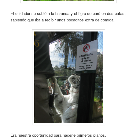
El cuidador se subió a la baranda y el tigre se paró en dos patas,
sabiendo que iba a recibir unos bocaditos extra de comida.
Era nuestra oportunidad para hacerle primeros planos.