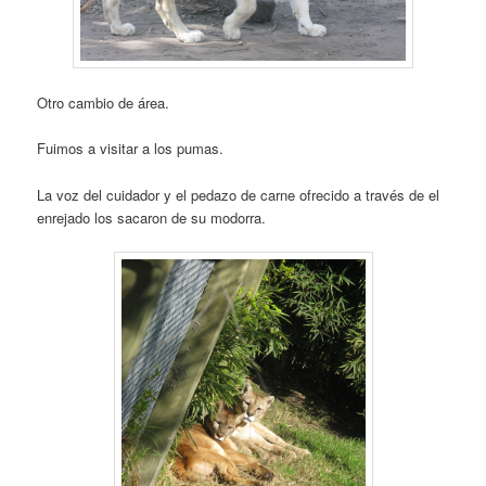
Otro cambio de área.
Fuimos a visitar a los pumas.
La voz del cuidador y el pedazo de carne ofrecido a través de el
enrejado los sacaron de su modorra.