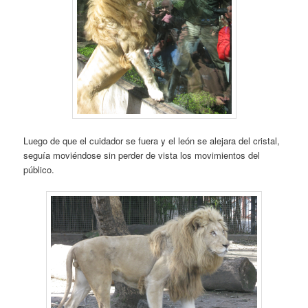
Luego de que el cuidador se fuera y el león se alejara del cristal,
seguía moviéndose sin perder de vista los movimientos del
público.