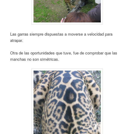
Las garras siempre dispuestas a moverse a velocidad para
atrapar.
Otra de las oportunidades que tuve, fue de comprobar que las
manchas no son simétricas.