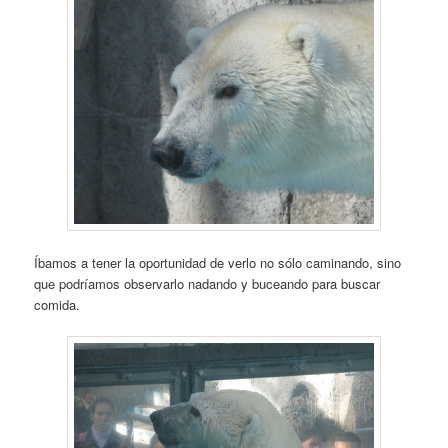
Íbamos a tener la oportunidad de verlo no sólo caminando, sino
que podríamos observarlo nadando y buceando para buscar
comida.