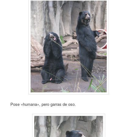
Pose «humana», pero garras de oso.