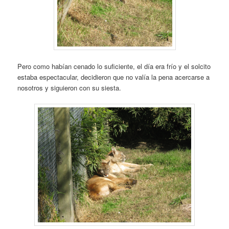
Pero como habían cenado lo suficiente, el día era frío y el solcito
estaba espectacular, decidieron que no valía la pena acercarse a
nosotros y siguieron con su siesta.