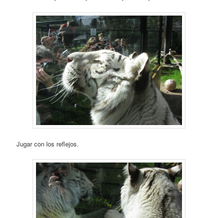
Jugar con los reflejos.