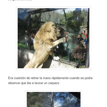
Era cuestión de retirar la mano rápidamente cuando se podía
observar que iba a lanzar un zarpazo