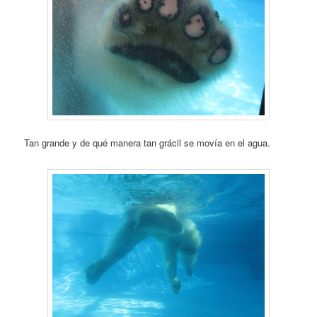
Tan grande y de qué manera tan grácil se movía en el agua.