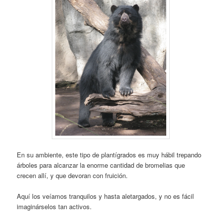
En su ambiente, este tipo de plantígrados es muy hábil trepando
árboles para alcanzar la enorme cantidad de bromelias que
crecen allí, y que devoran con fruición.
Aquí los veíamos tranquilos y hasta aletargados, y no es fácil
imaginárselos tan activos.