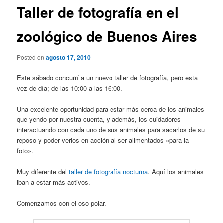
Taller de fotografía en el
zoológico de Buenos Aires
Posted on
agosto 17, 2010
Este sábado concurrí a un nuevo taller de fotografía, pero esta
vez de día; de las 10:00 a las 16:00.
Una excelente oportunidad para estar más cerca de los animales
que yendo por nuestra cuenta, y además, los cuidadores
interactuando con cada uno de sus animales para sacarlos de su
reposo y poder verlos en acción al ser alimentados «para la
foto».
Muy diferente del
taller de fotografía nocturna
. Aquí los animales
iban a estar más activos.
Comenzamos con el oso polar.