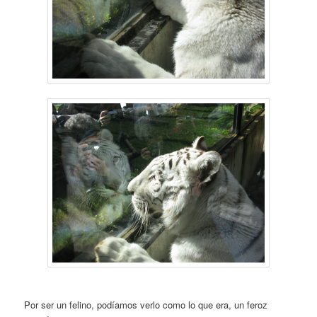
Por ser un felino, podíamos verlo como lo que era, un feroz