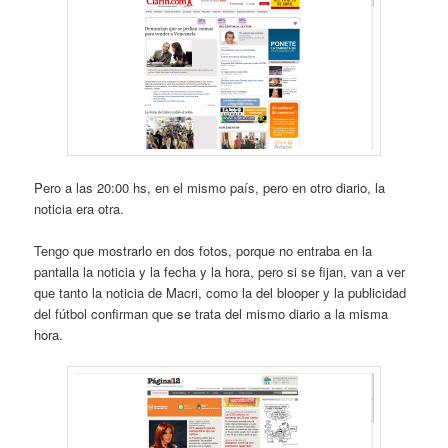
Pero a las 20:00 hs, en el mismo país, pero en otro diario, la
noticia era otra.
Tengo que mostrarlo en dos fotos, porque no entraba en la
pantalla la noticia y la fecha y la hora, pero si se fijan, van a ver
que tanto la noticia de Macri, como la del blooper y la publicidad
del fútbol confirman que se trata del mismo diario a la misma
hora.