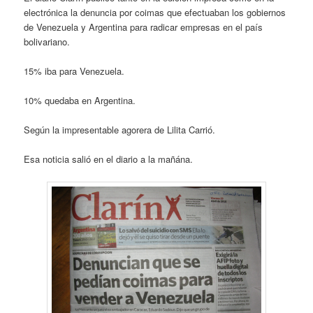
electrónica la denuncia por coimas que efectuaban los gobiernos
de Venezuela y Argentina para radicar empresas en el país
bolivariano.
15% iba para Venezuela.
10% quedaba en Argentina.
Según la impresentable agorera de Lilita Carrió.
Esa noticia salió en el diario a la mañána.