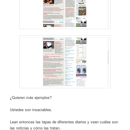
¿Quieren más ejemplos?
Ustedes son insaciables.
Lean entonces las tapas de diferentes diarios y vean cuáles son
las noticias y cómo las tratan.