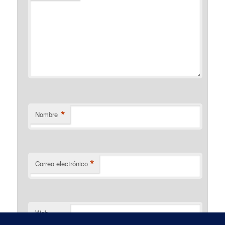
*
Nombre
*
Correo electrónico
Web