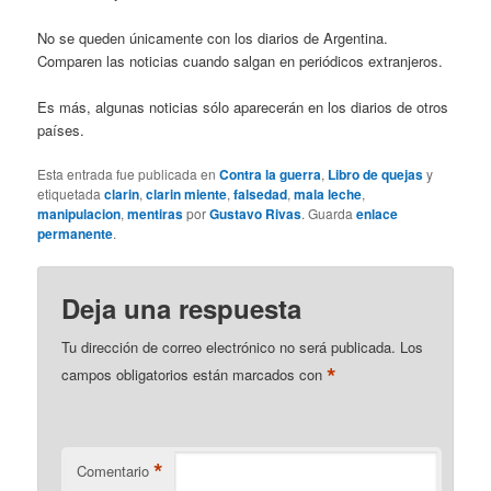
No se queden únicamente con los diarios de Argentina.
Comparen las noticias cuando salgan en periódicos extranjeros.
Es más, algunas noticias sólo aparecerán en los diarios de otros
países.
Esta entrada fue publicada en
Contra la guerra
,
Libro de quejas
y
etiquetada
clarin
,
clarin miente
,
falsedad
,
mala leche
,
manipulacion
,
mentiras
por
Gustavo Rivas
. Guarda
enlace
permanente
.
Deja una respuesta
Tu dirección de correo electrónico no será publicada.
Los
*
campos obligatorios están marcados con
*
Comentario