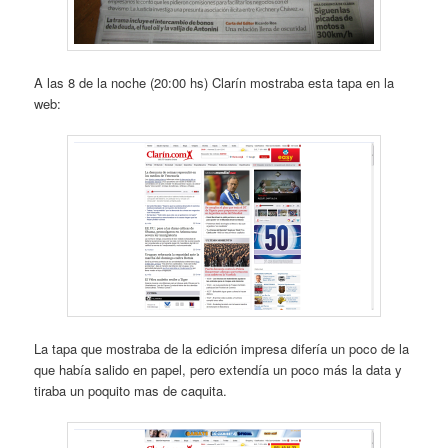
A las 8 de la noche (20:00 hs) Clarín mostraba esta tapa en la
web:
La tapa que mostraba de la edición impresa difería un poco de la
que había salido en papel, pero extendía un poco más la data y
tiraba un poquito mas de caquita.