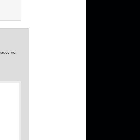
cados con