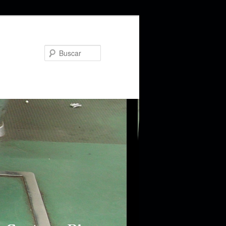
Buscar