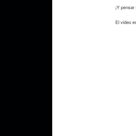
¡Y pensar
El video es