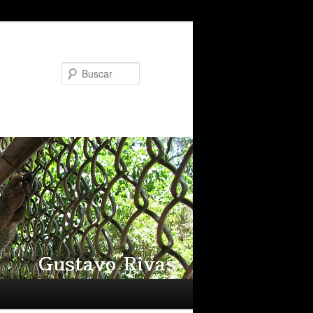
Buscar