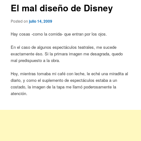
El mal diseño de Disney
Posted on
julio 14, 2009
Hay cosas -como la comida- que entran por los ojos.
En el caso de algunos espectáculos teatrales, me sucede
exactamente éso. Si la primara imagen me desagrada, quedo
mal predispuesto a la obra.
Hoy, mientras tomaba mi café con leche, le eché una miradita al
diario, y como el suplemento de espectáculos estaba a un
costado, la imagen de la tapa me llamó poderosamente la
atención.