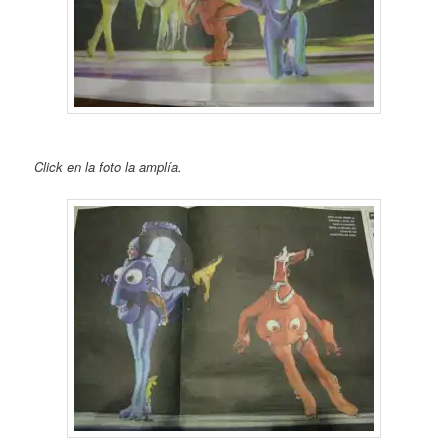
Click en la foto la amplía.