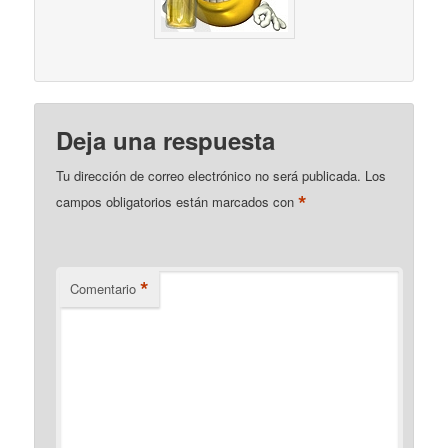
Deja una respuesta
Tu dirección de correo electrónico no será publicada.
Los
*
campos obligatorios están marcados con
*
Comentario