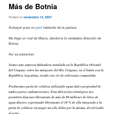
Más de Botnia
Posted on
noviembre 14, 2007
Anteayer puse un
post
hablando de la pastera.
Me llegó un mail de Marce, dándome la verdadera dirección de
Botnia.
Así se presentan:
Somos una empresa finlandesa instalada en la República Oriental
del Uruguay sobre las márgenes del Río Uruguay, en el límite con la
República Argentina, siendo este río de soberanía compartida.
Producimos pasta de celulosa utilizando agua dulce propiedad de
ambos países sudamericanos. Esta ubicación estratégica nos
permitirá disponer libremente de más de 80 millones de litros de
agua diarios, exportando libremente el 10 % de ella integrada a la
pasta de celulosa sin pagar un sólo dólar por la misma, devolviendo
el resto…