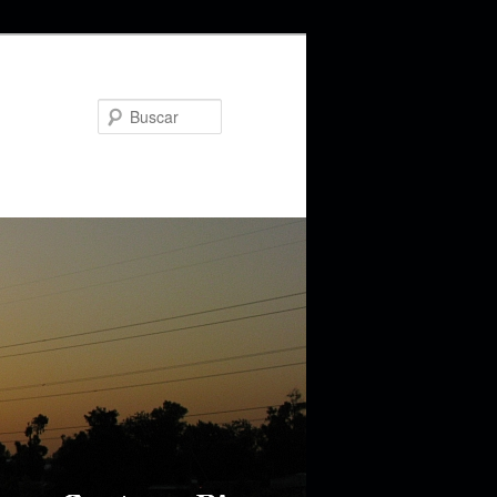
Buscar