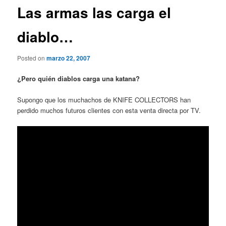
Las armas las carga el
diablo…
Posted on
marzo 22, 2007
¿Pero quién diablos carga una katana?
Supongo que los muchachos de KNIFE COLLECTORS han
perdido muchos futuros clientes con esta venta directa por TV.