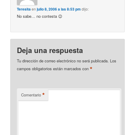
Teresita
en
julio 8, 2006 a las 8:53 pm
dijo:
No sabe… no contesta 😉
Deja una respuesta
Tu dirección de correo electrónico no será publicada.
Los
*
campos obligatorios están marcados con
*
Comentario