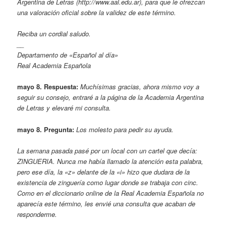
Argentina de Letras (http://www.aal.edu.ar), para que le ofrezcan
una valoración oficial sobre la validez de este término.
Reciba un cordial saludo.
__
Departamento de «Español al día»
Real Academia Española
mayo 8. Respuesta:
Muchísimas gracias, ahora mismo voy a
seguir su consejo, entraré a la página de la Academia Argentina
de Letras y elevaré mi consulta.
mayo 8. Pregunta:
Los molesto para pedir su ayuda.
La semana pasada pasé por un local con un cartel que decía:
ZINGUERIA. Nunca me había llamado la atención esta palabra,
pero ese día, la «z» delante de la «i» hizo que dudara de la
existencia de zinguería como lugar donde se trabaja con cinc.
Como en el diccionario online de la Real Academia Española no
aparecía este término, les envié una consulta que acaban de
responderme.