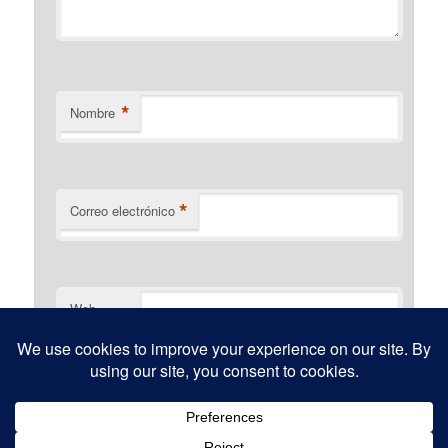
*
Nombre
*
Correo electrónico
Web