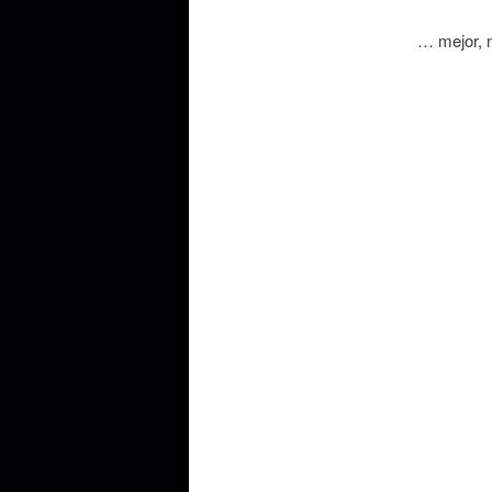
… mejor, 