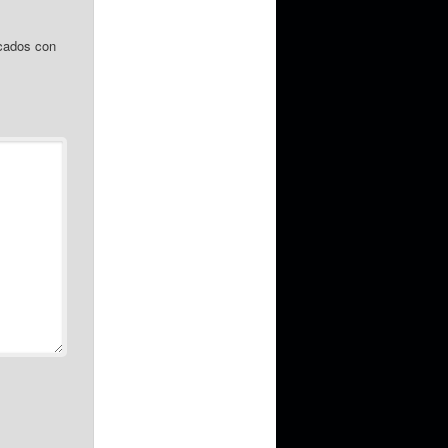
cados con