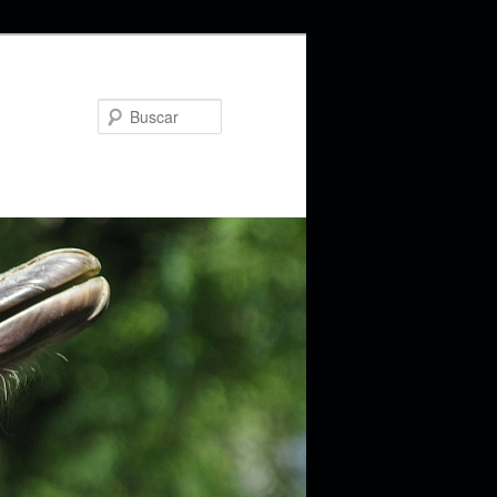
Buscar