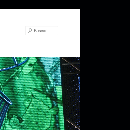
Buscar