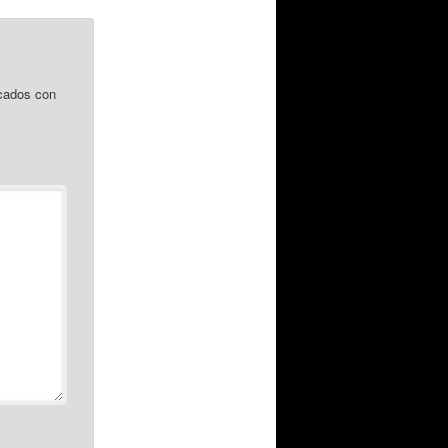
cados con