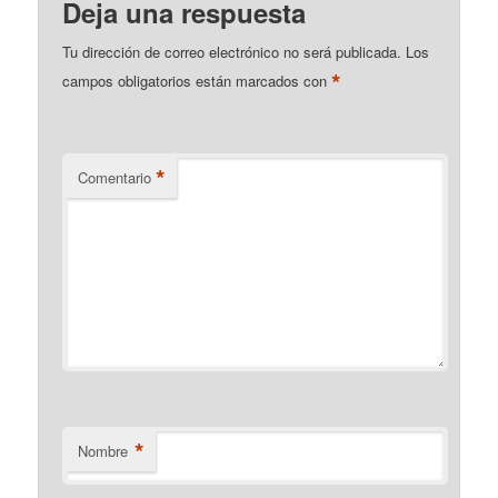
Deja una respuesta
Tu dirección de correo electrónico no será publicada.
Los
*
campos obligatorios están marcados con
*
Comentario
*
Nombre