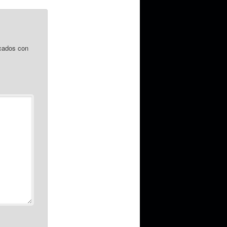
cados con