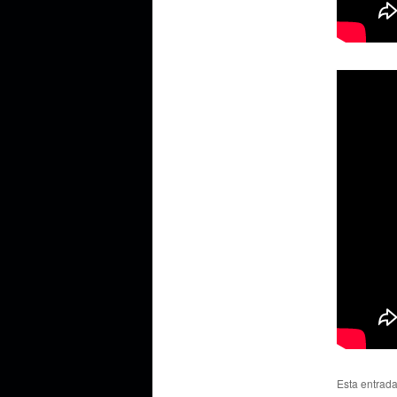
Esta entrad