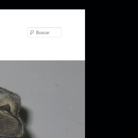
Buscar