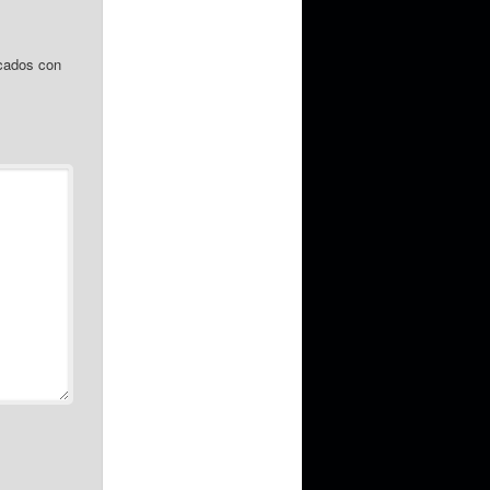
cados con