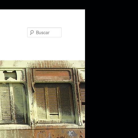
Buscar