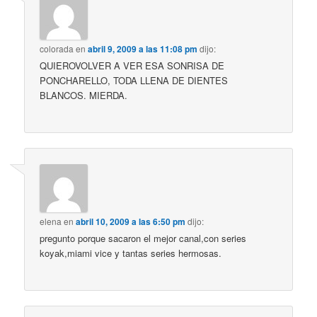
colorada
en
abril 9, 2009 a las 11:08 pm
dijo:
QUIEROVOLVER A VER ESA SONRISA DE
PONCHARELLO, TODA LLENA DE DIENTES
BLANCOS. MIERDA.
elena
en
abril 10, 2009 a las 6:50 pm
dijo:
pregunto porque sacaron el mejor canal,con series
koyak,miami vice y tantas series hermosas.