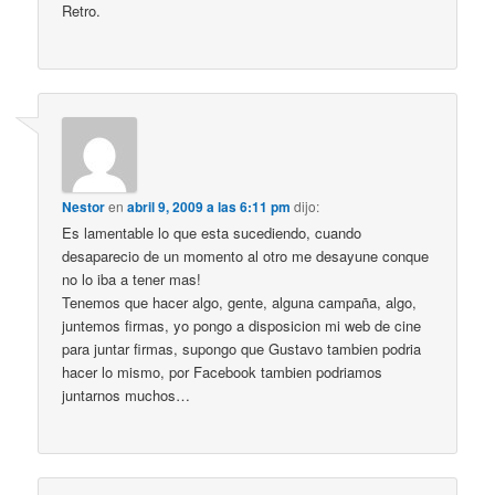
Retro.
Nestor
en
abril 9, 2009 a las 6:11 pm
dijo:
Es lamentable lo que esta sucediendo, cuando
desaparecio de un momento al otro me desayune conque
no lo iba a tener mas!
Tenemos que hacer algo, gente, alguna campaña, algo,
juntemos firmas, yo pongo a disposicion mi web de cine
para juntar firmas, supongo que Gustavo tambien podria
hacer lo mismo, por Facebook tambien podriamos
juntarnos muchos…