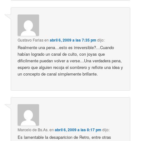
Gustavo Farias
en
abril 6, 2009 a las 7:35 pm
dijo:
Realmente una pena…esto es irreversible?…Cuando
habían logrado un canal de culto, con joyas que
dificilmente puedan volver a verse…Una verdadera pena,
espero que alguien recoja el sombrero y reflote una idea y
un concepto de canal simplemente brillante.
Marcelo de Bs.As.
en
abril 6, 2009 a las 8:17 pm
dijo:
Es lamentable la desaparicion de Retro, entre otras