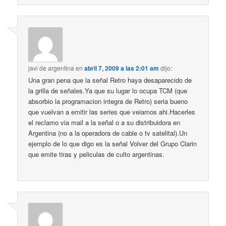
javi de argentina
en
abril 7, 2009 a las 2:01 am
dijo:
Una gran pena que la señal Retro haya desaparecido de
la grilla de señales.Ya que su lugar lo ocupa TCM (que
absorbio la programacion integra de Retro) seria bueno
que vuelvan a emitir las series que veiamos ahi.Hacerles
el reclamo via mail a la señal o a su distribuidora en
Argentina (no a la operadora de cable o tv satelital).Un
ejemplo de lo que digo es la señal Volver del Grupo Clarin
que emite tiras y peliculas de culto argentinas.