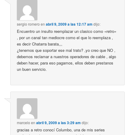
sergio romero
en
abril 9, 2009 a las 12:17 am
dijo:
Encuentro un insulto reemplazar un clasico como «retro»
, por un canal tan mediocre como el que lo reemplaza ,
es decir Chatarra barata,,,
¿tenemos que soportar ese mal trato? ,yo creo que NO ,
debemos reclamar a nuestros operadores de cable , algo
deben hacer, para eso pagamos, ellos deben prestanos
un buen servicio.
marcelo
en
abril 9, 2009 a las 3:29 am
dijo:
gracias a retro conocí Columbo, una de mis series