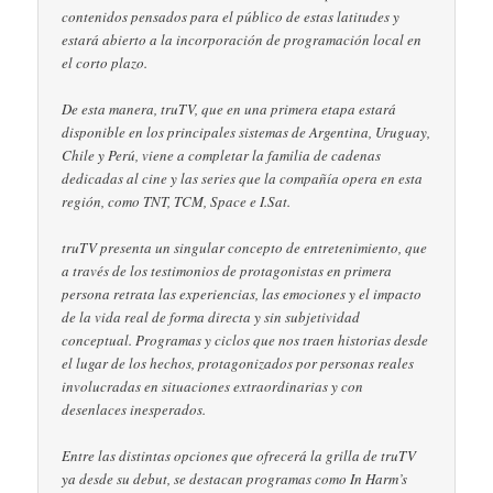
contenidos pensados para el público de estas latitudes y
estará abierto a la incorporación de programación local en
el corto plazo.
De esta manera, truTV, que en una primera etapa estará
disponible en los principales sistemas de Argentina, Uruguay,
Chile y Perú, viene a completar la familia de cadenas
dedicadas al cine y las series que la compañía opera en esta
región, como TNT, TCM, Space e I.Sat.
truTV presenta un singular concepto de entretenimiento, que
a través de los testimonios de protagonistas en primera
persona retrata las experiencias, las emociones y el impacto
de la vida real de forma directa y sin subjetividad
conceptual. Programas y ciclos que nos traen historias desde
el lugar de los hechos, protagonizados por personas reales
involucradas en situaciones extraordinarias y con
desenlaces inesperados.
Entre las distintas opciones que ofrecerá la grilla de truTV
ya desde su debut, se destacan programas como In Harm’s