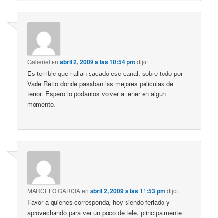
Gaberiel
en
abril 2, 2009 a las 10:54 pm
dijo:
Es terrible que hallan sacado ese canal, sobre todo por
Vade Retro donde pasaban las mejores peliculas de
terror. Espero lo podamos volver a tener en algun
momento.
MARCELO GARCIA
en
abril 2, 2009 a las 11:53 pm
dijo:
Favor a quienes corresponda, hoy siendo feriado y
aprovechando para ver un poco de tele, principalmente