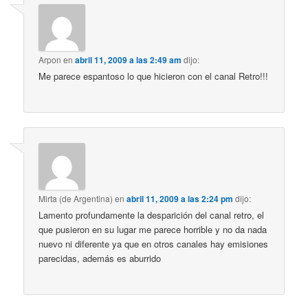
Arpon
en
abril 11, 2009 a las 2:49 am
dijo:
Me parece espantoso lo que hicieron con el canal Retro!!!
Mirta (de Argentina)
en
abril 11, 2009 a las 2:24 pm
dijo:
Lamento profundamente la desparición del canal retro, el
que pusieron en su lugar me parece horrible y no da nada
nuevo ni diferente ya que en otros canales hay emisiones
parecidas, además es aburrido