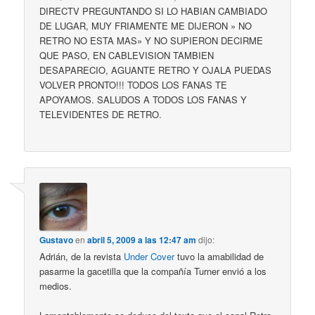
DIRECTV PREGUNTANDO SI LO HABIAN CAMBIADO
DE LUGAR, MUY FRIAMENTE ME DIJERON » NO
RETRO NO ESTA MAS» Y NO SUPIERON DECIRME
QUE PASO, EN CABLEVISION TAMBIEN
DESAPARECIO, AGUANTE RETRO Y OJALA PUEDAS
VOLVER PRONTO!!! TODOS LOS FANAS TE
APOYAMOS. SALUDOS A TODOS LOS FANAS Y
TELEVIDENTES DE RETRO.
Gustavo
en
abril 5, 2009 a las 12:47 am
dijo:
Adrián, de la revista
Under Cover
tuvo la amabilidad de
pasarme la gacetilla que la compañía Turner envió a los
medios.