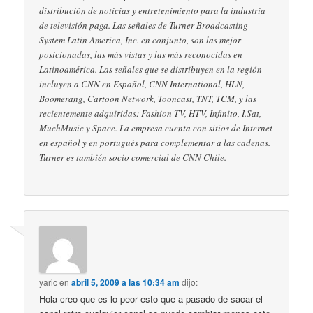
distribución de noticias y entretenimiento para la industria
de televisión paga. Las señales de Turner Broadcasting
System Latin America, Inc. en conjunto, son las mejor
posicionadas, las más vistas y las más reconocidas en
Latinoamérica. Las señales que se distribuyen en la región
incluyen a CNN en Español, CNN International, HLN,
Boomerang, Cartoon Network, Tooncast, TNT, TCM, y las
recientemente adquiridas: Fashion TV, HTV, Infinito, I.Sat,
MuchMusic y Space. La empresa cuenta con sitios de Internet
en español y en portugués para complementar a las cadenas.
Turner es también socio comercial de CNN Chile.
yaric
en
abril 5, 2009 a las 10:34 am
dijo:
Hola creo que es lo peor esto que a pasado de sacar el