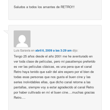
Saludos a todos los amantes de RETRO!!!
Luis Saravia
en
abril 6, 2009 a las 3:29 am
dijo:
Tengo 25 años desde el año 2001 me he aventurado en
ver toda clase de películas, pero mi pasatiempo preferido
es ver las películas clásicas, es una pena que el canal
Retro haya tenido que salir del aire espero por el bien de
todas esas personas que nos gusta el buen cine y las
series inolvidables ellas, que dicho canal retorne a las
pantallas, siempre voy a estar agradecido al canal Retro
por haber cultivado en mí el buen cine….muchas gracias
Retro….