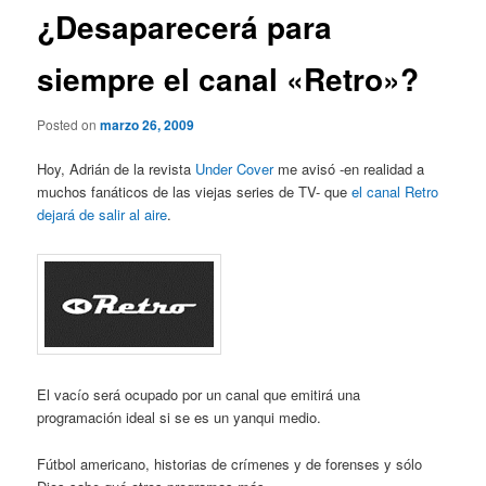
¿Desaparecerá para
siempre el canal «Retro»?
Posted on
marzo 26, 2009
Hoy, Adrián de la revista
Under Cover
me avisó -en realidad a
muchos fanáticos de las viejas series de TV- que
el canal Retro
dejará de salir al aire
.
El vacío será ocupado por un canal que emitirá una
programación ideal si se es un yanqui medio.
Fútbol americano, historias de crímenes y de forenses y sólo