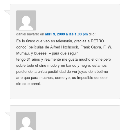
daniel navarro
en
abril 3, 2009 a las 1:03 pm
dijo:
Es lo único que veo en televisión, gracias a RETRO
conocí películas de Alfred Hitchcock, Frank Capra, F. W.
Murnau, y bueeee. – para que seguir.
tengo 31 años y realmente me gusta mucho el cine pero
sobre todo el cine mudo y en banco y negro. estamos
perdiendo la unica posibilidad de ver joyas del séptimo
arte que para muchos, como yo, es imposible conocer
sin este canal.