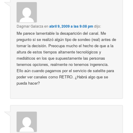
Dagmar Galarza
en
abril 9, 2009 a las 9:08 pm
dijo:
Me parece lamentable la desaparición del canal. Me
pregunto si se realizó algún tipo de sondeo (real) antes de
tomar la decisión. Preocupa mucho el hecho de que a la
altura de estos tiempos altamente tecnológicos y
mediáticos en los que supuestamente las personas
tenemos opciones, realmente no tenemos ingerencia.
Ello aún cuando pagamos por el servicio de satelite para
poder ver canales como RETRO. ¿Habrá algo que se
pueda hacer?