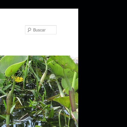
Buscar