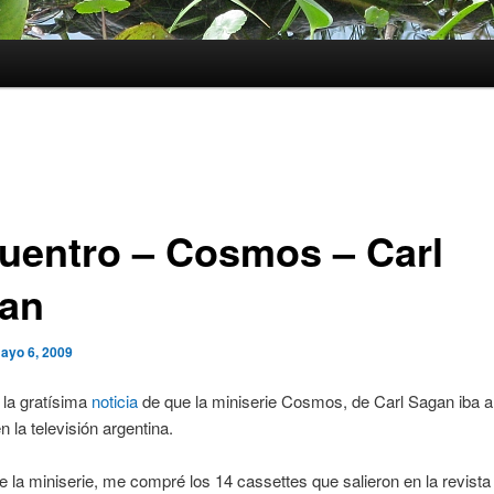
uentro – Cosmos – Carl
an
ayo 6, 2009
 la gratísima
noticia
de que la miniserie Cosmos, de Carl Sagan iba a
n la televisión argentina.
e la miniserie, me compré los 14 cassettes que salieron en la revista