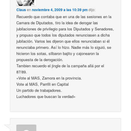
Claus
en
noviembre 4, 2009 a las 10:39 pm
dijo:
Recuerdo que contaba que en una de las sesiones en la
Camara de Diputados, tiro la idea de derogar las
jubilaciones de privilegio para los Diputados y Senadores,
y propuso que todos los diputados renunciasen a dicha
jubilación. Varios les dijeron que ellos renunciaban si él
renunciaba primero. Así lo hizo. Nadie más lo siguió, se
hicieron los sotas, silbaron bajito y cajonearon la
propuesta de la derogación.
Tambien recuerdo el jingle de la campaña allá por el
87/89.
«Vote al MAS, Zamora en la provincia.
Vote al MAS, Parrilli en Capital
Un partido de trabajadores.
Luchadores que buscan la verdad»