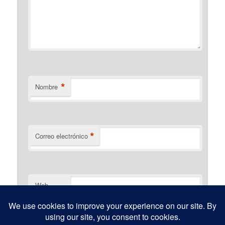
*
Nombre
*
Correo electrónico
Web