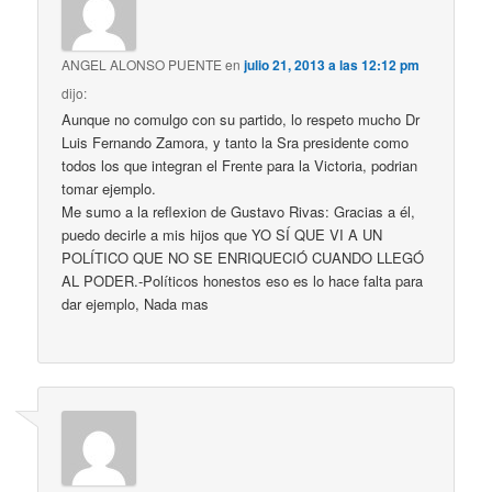
ANGEL ALONSO PUENTE
en
julio 21, 2013 a las 12:12 pm
dijo:
Aunque no comulgo con su partido, lo respeto mucho Dr
Luis Fernando Zamora, y tanto la Sra presidente como
todos los que integran el Frente para la Victoria, podrian
tomar ejemplo.
Me sumo a la reflexion de Gustavo Rivas: Gracias a él,
puedo decirle a mis hijos que YO SÍ QUE VI A UN
POLÍTICO QUE NO SE ENRIQUECIÓ CUANDO LLEGÓ
AL PODER.-Políticos honestos eso es lo hace falta para
dar ejemplo, Nada mas