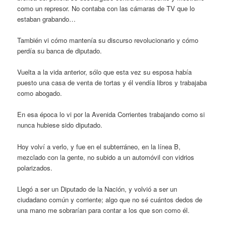
como un represor. No contaba con las cámaras de TV que lo
estaban grabando…
También vi cómo mantenía su discurso revolucionario y cómo
perdía su banca de diputado.
Vuelta a la vida anterior, sólo que esta vez su esposa había
puesto una casa de venta de tortas y él vendía libros y trabajaba
como abogado.
En esa época lo vi por la Avenida Corrientes trabajando como si
nunca hubiese sido diputado.
Hoy volví a verlo, y fue en el subterráneo, en la línea B,
mezclado con la gente, no subido a un automóvil con vidrios
polarizados.
Llegó a ser un Diputado de la Nación, y volvió a ser un
ciudadano común y corriente; algo que no sé cuántos dedos de
una mano me sobrarían para contar a los que son como él.