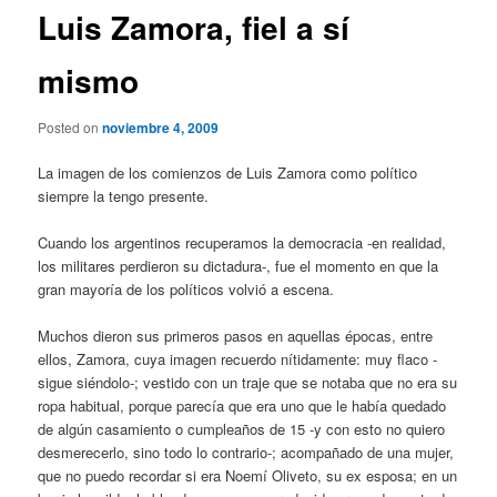
Luis Zamora, fiel a sí
mismo
Posted on
noviembre 4, 2009
La imagen de los comienzos de Luis Zamora como político
siempre la tengo presente.
Cuando los argentinos recuperamos la democracia -en realidad,
los militares perdieron su dictadura-, fue el momento en que la
gran mayoría de los políticos volvió a escena.
Muchos dieron sus primeros pasos en aquellas épocas, entre
ellos, Zamora, cuya imagen recuerdo nítidamente: muy flaco -
sigue siéndolo-; vestido con un traje que se notaba que no era su
ropa habitual, porque parecía que era uno que le había quedado
de algún casamiento o cumpleaños de 15 -y con esto no quiero
desmerecerlo, sino todo lo contrario-; acompañado de una mujer,
que no puedo recordar si era Noemí Oliveto, su ex esposa; en un