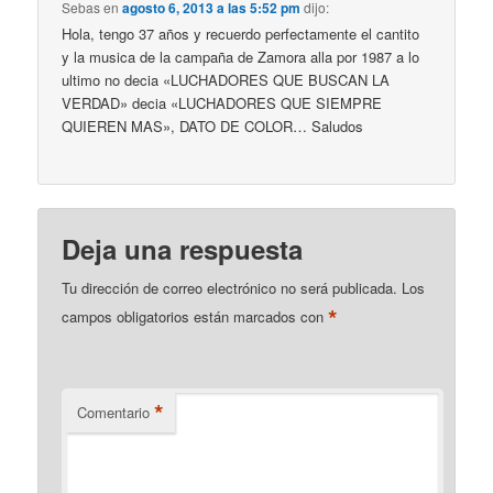
Sebas
en
agosto 6, 2013 a las 5:52 pm
dijo:
Hola, tengo 37 años y recuerdo perfectamente el cantito
y la musica de la campaña de Zamora alla por 1987 a lo
ultimo no decia «LUCHADORES QUE BUSCAN LA
VERDAD» decia «LUCHADORES QUE SIEMPRE
QUIEREN MAS», DATO DE COLOR… Saludos
Deja una respuesta
Tu dirección de correo electrónico no será publicada.
Los
*
campos obligatorios están marcados con
*
Comentario