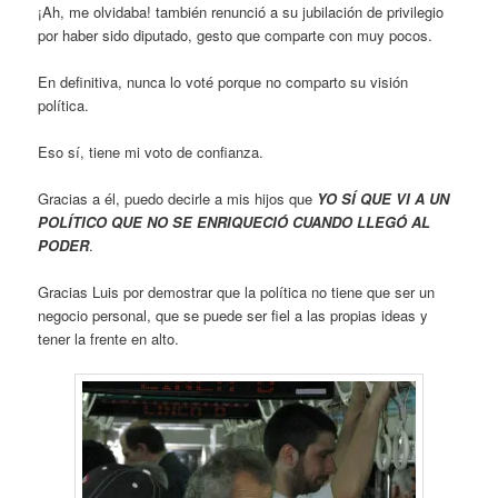
¡Ah, me olvidaba! también renunció a su jubilación de privilegio
por haber sido diputado, gesto que comparte con muy pocos.
En definitiva, nunca lo voté porque no comparto su visión
política.
Eso sí, tiene mi voto de confianza.
Gracias a él, puedo decirle a mis hijos que
YO SÍ QUE VI A UN
POLÍTICO QUE NO SE ENRIQUECIÓ CUANDO LLEGÓ AL
PODER
.
Gracias Luis por demostrar que la política no tiene que ser un
negocio personal, que se puede ser fiel a las propias ideas y
tener la frente en alto.