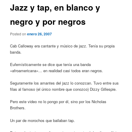
Jazz y tap, en blanco y
negro y por negros
Posted on
enero 26, 2007
Cab Calloway era cantante y músico de jazz. Tenía su propia
banda.
Eufemísticamente se dice que tenía una banda
«afroamericana»… en realidad casi todos eran negros.
Seguramente los amantes del jazz lo conozcan. Tuvo entre sus
filas al famoso (el único nombre que conozco) Dizzy Gillespie.
Pero este video no lo pongo por él, sino por los Nicholas
Brothers.
Un par de morochos que bailaban tap.