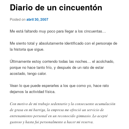
Diario de un cincuentón
Posted on
abril 30, 2007
Me está faltando muy poco para llegar a los cincuentas…
Me siento total y absolutamente identificado con el personaje de
la historia que sigue.
Últimamente estoy corriendo todas las noches… el acolchado,
porque no hace tanto frío, y después de un rato de estar
acostado, tengo calor.
Vean lo que puede esperarles a los que como yo, hace rato
dejamos la actividad física.
Con motivo de mi trabajo sedentario y la consecuente acumulación
de grasa en mi barriga, la empresa me ofreció un servicio de
entrenamiento personal en un reconocido gimnasio. Lo acepté
gustoso y hasta fui personalmente a hacer mi reserva.