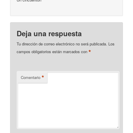
Deja una respuesta
Tu dirección de correo electrónico no será publicada.
Los
*
campos obligatorios están marcados con
*
Comentario