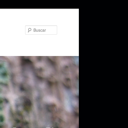
Buscar