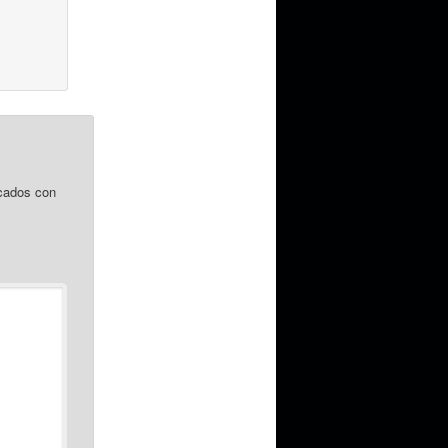
cados con