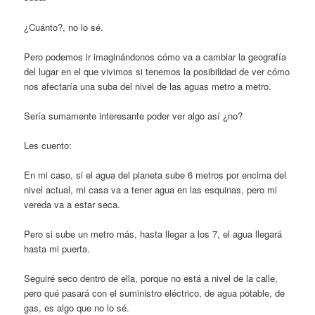
¿Cuánto?, no lo sé.
Pero podemos ir imaginándonos cómo va a cambiar la geografía
del lugar en el que vivimos si tenemos la posibilidad de ver cómo
nos afectaría una suba del nivel de las aguas metro a metro.
Sería sumamente interesante poder ver algo así ¿no?
Les cuento:
En mi caso, si el agua del planeta sube 6 metros por encima del
nivel actual, mi casa va a tener agua en las esquinas, pero mi
vereda va a estar seca.
Pero si sube un metro más, hasta llegar a los 7, el agua llegará
hasta mi puerta.
Seguiré seco dentro de ella, porque no está a nivel de la calle,
pero qué pasará con el suministro eléctrico, de agua potable, de
gas, es algo que no lo sé.