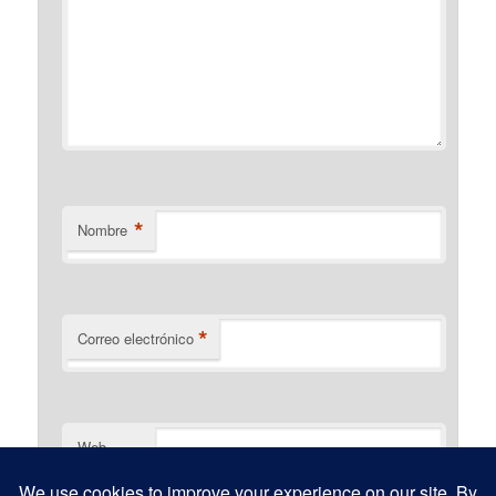
*
Nombre
*
Correo electrónico
Web