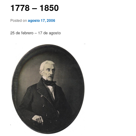
1778 – 1850
Posted on
agosto 17, 2006
25 de febrero – 17 de agosto